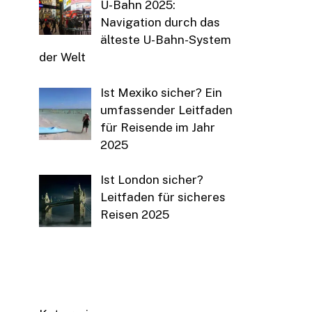
U-Bahn 2025:
Navigation durch das
älteste U-Bahn-System
der Welt
Ist Mexiko sicher? Ein
umfassender Leitfaden
für Reisende im Jahr
2025
Ist London sicher?
Leitfaden für sicheres
Reisen 2025