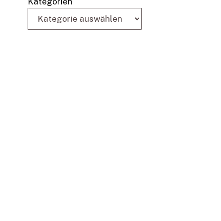
Kategorien