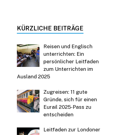
KÜRZLICHE BEITRÄGE
Reisen und Englisch
unterrichten: Ein
persönlicher Leitfaden
zum Unterrichten im
Ausland 2025
Zugreisen: 11 gute
Gründe, sich für einen
Eurail 2025-Pass zu
entscheiden
Leitfaden zur Londoner