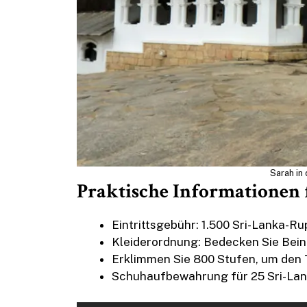
Sarah in
Praktische Informationen 
Eintrittsgebühr: 1.500 Sri-Lanka-Ru
Kleiderordnung: Bedecken Sie Beine
Erklimmen Sie 800 Stufen, um den
Schuhaufbewahrung für 25 Sri-Lan