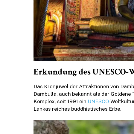
Erkundung des UNESCO-W
Das Kronjuwel der Attraktionen von Dambu
Dambulla, auch bekannt als der Goldene
Komplex, seit 1991 ein
UNESCO
-Weltkultu
Lankas reiches buddhistisches Erbe.