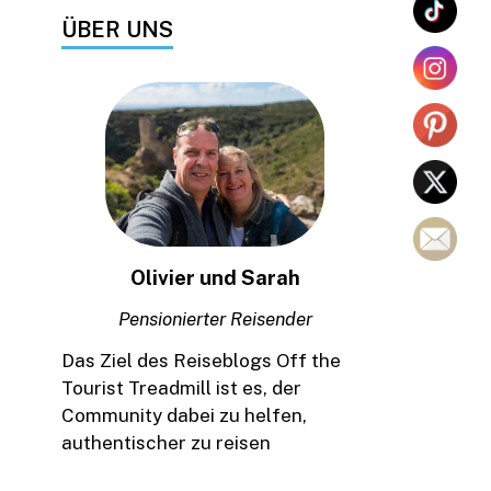
ÜBER UNS
Olivier und Sarah
Pensionierter Reisender
Das Ziel des Reiseblogs Off the
Tourist Treadmill ist es, der
Community dabei zu helfen,
authentischer zu reisen