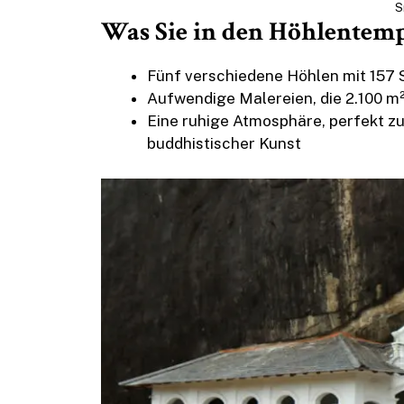
S
Was Sie in den Höhlentemp
Fünf verschiedene Höhlen mit 15
Aufwendige Malereien, die 2.100 
Eine ruhige Atmosphäre, perfekt 
buddhistischer Kunst