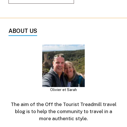
ABOUT US
Olivier et Sarah
The aim of the Off the Tourist Treadmill travel
blog is to help the community to travel in a
more authentic style.