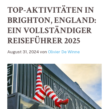
TOP-AKTIVITÄTEN IN
BRIGHTON, ENGLAND:
EIN VOLLSTÄNDIGER
REISEFÜHRER 2025
August 31, 2024
von
Olivier De Winne