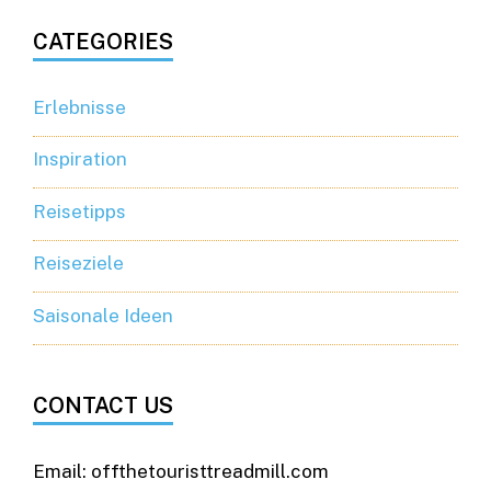
CATEGORIES
Erlebnisse
Inspiration
Reisetipps
Reiseziele
Saisonale Ideen
CONTACT US
Email: offthetouristtreadmill.com