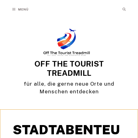
Zum
MENÜ
Inhalt
springen
OFF THE TOURIST
TREADMILL
für alle, die gerne neue Orte und
Menschen entdecken
STADTABENTEU