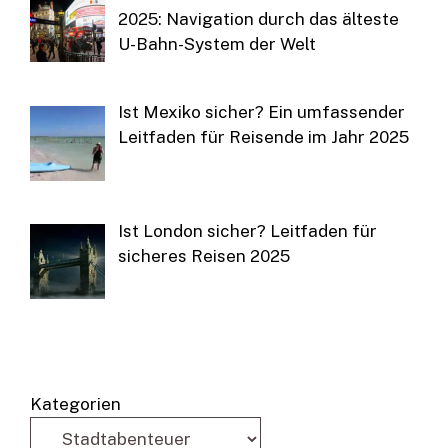
2025: Navigation durch das älteste
U-Bahn-System der Welt
Ist Mexiko sicher? Ein umfassender
Leitfaden für Reisende im Jahr 2025
Ist London sicher? Leitfaden für
sicheres Reisen 2025
Kategorien