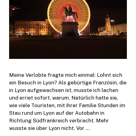
Meine Verlobte fragte mich einmal: Lohnt sich
ein Besuch in Lyon? Als gebürtige Französin, die
in Lyon aufgewachsen ist, musste ich lachen
und erriet sofort, warum. Natürlich hatte sie,
wie viele Touristen, mit ihrer Familie Stunden im
Stau rund um Lyon auf der Autobahn in
Richtung Südfrankreich verbracht. Mehr
wusste sie über Lyon nicht. Vor …