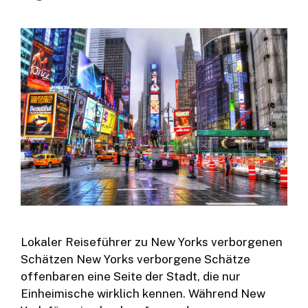
Lokaler Reiseführer zu New Yorks verborgenen
Schätzen New Yorks verborgene Schätze
offenbaren eine Seite der Stadt, die nur
Einheimische wirklich kennen. Während New