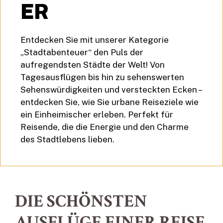
ER
Entdecken Sie mit unserer Kategorie
„Stadtabenteuer“ den Puls der
aufregendsten Städte der Welt! Von
Tagesausflügen bis hin zu sehenswerten
Sehenswürdigkeiten und versteckten Ecken –
entdecken Sie, wie Sie urbane Reiseziele wie
ein Einheimischer erleben. Perfekt für
Reisende, die die Energie und den Charme
des Stadtlebens lieben.
DIE SCHÖNSTEN
AUSFLÜGE EINER REISE