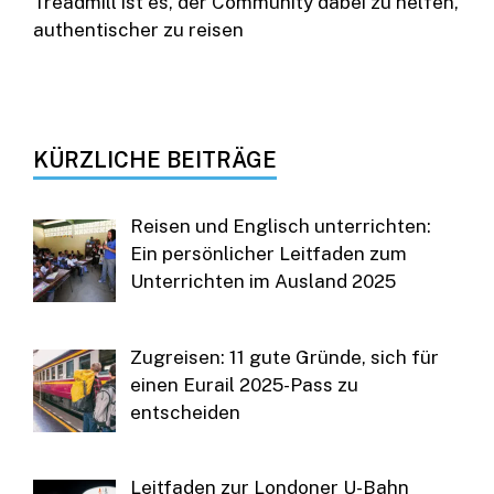
Treadmill ist es, der Community dabei zu helfen,
authentischer zu reisen
KÜRZLICHE BEITRÄGE
Reisen und Englisch unterrichten:
Ein persönlicher Leitfaden zum
Unterrichten im Ausland 2025
Zugreisen: 11 gute Gründe, sich für
einen Eurail 2025-Pass zu
entscheiden
Leitfaden zur Londoner U-Bahn