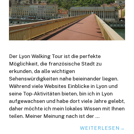
Der Lyon Walking Tour ist die perfekte
Möglichkeit, die französische Stadt zu
erkunden, da alle wichtigen
Sehenswürdigkeiten nahe beieinander liegen.
Während viele Websites Einblicke in Lyon und
seine Top-Aktivitäten bieten, bin ich in Lyon
aufgewachsen und habe dort viele Jahre gelebt,
daher möchte ich mein lokales Wissen mit Ihnen
teilen. Meiner Meinung nach ist der …
WEITERLESEN