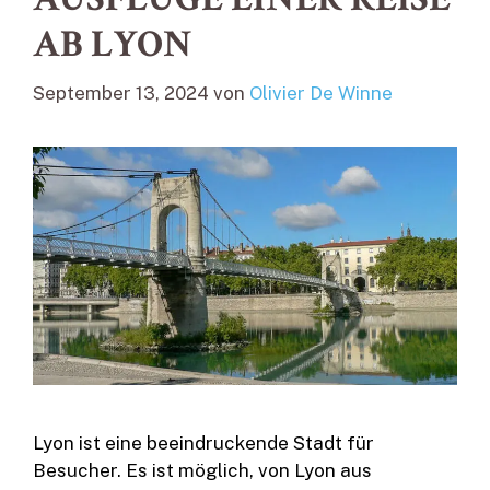
AB LYON
September 13, 2024
von
Olivier De Winne
Lyon ist eine beeindruckende Stadt für
Besucher. Es ist möglich, von Lyon aus