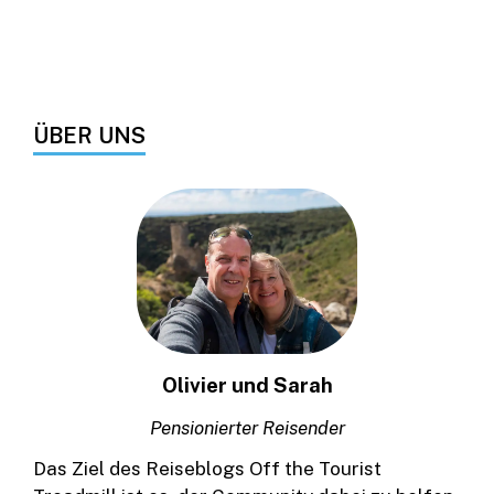
ÜBER UNS
Olivier und Sarah
Pensionierter Reisender
Das Ziel des Reiseblogs Off the Tourist