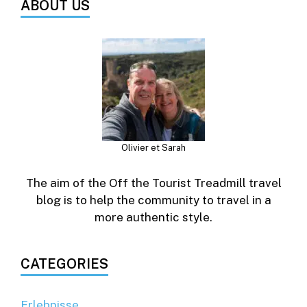
ABOUT US
Olivier et Sarah
The aim of the Off the Tourist Treadmill travel
blog is to help the community to travel in a
more authentic style.
CATEGORIES
Erlebnisse