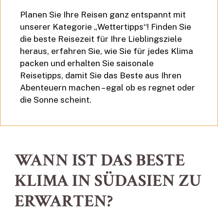
Planen Sie Ihre Reisen ganz entspannt mit
unserer Kategorie „Wettertipps“! Finden Sie
die beste Reisezeit für Ihre Lieblingsziele
heraus, erfahren Sie, wie Sie für jedes Klima
packen und erhalten Sie saisonale
Reisetipps, damit Sie das Beste aus Ihren
Abenteuern machen – egal ob es regnet oder
die Sonne scheint.
WANN IST DAS BESTE
KLIMA IN SÜDASIEN ZU
ERWARTEN?