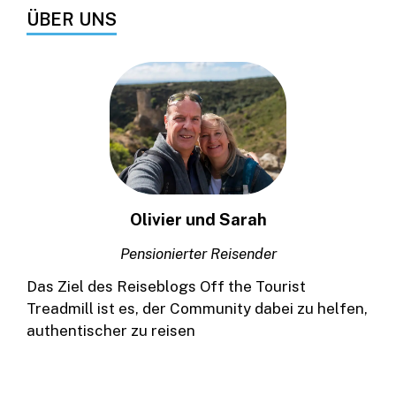
ÜBER UNS
Olivier und Sarah
Pensionierter Reisender
Das Ziel des Reiseblogs Off the Tourist
Treadmill ist es, der Community dabei zu helfen,
authentischer zu reisen