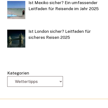
Ist Mexiko sicher? Ein umfassender
Leitfaden für Reisende im Jahr 2025
Ist London sicher? Leitfaden für
sicheres Reisen 2025
Kategorien