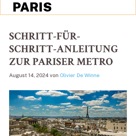
PARIS
SCHRITT-FÜR-
SCHRITT-ANLEITUNG
ZUR PARISER METRO
August 14, 2024
von
Olivier De Winne