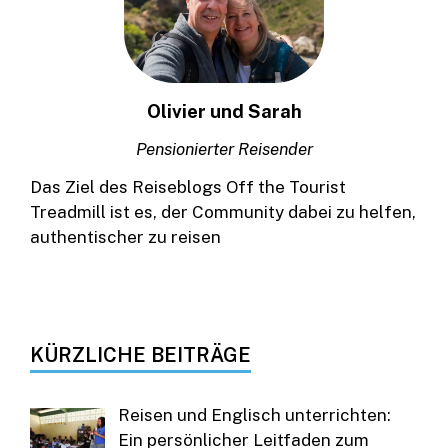
Olivier und Sarah
Pensionierter Reisender
Das Ziel des Reiseblogs Off the Tourist
Treadmill ist es, der Community dabei zu helfen,
authentischer zu reisen
KÜRZLICHE BEITRÄGE
Reisen und Englisch unterrichten:
Ein persönlicher Leitfaden zum