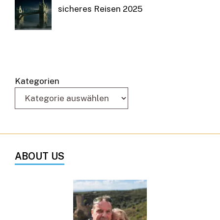
sicheres Reisen 2025
Kategorien
ABOUT US