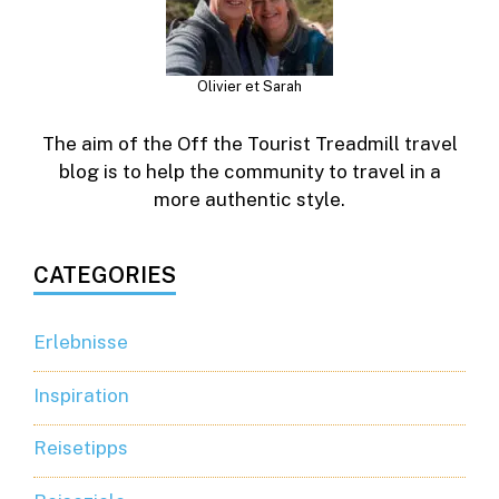
Olivier et Sarah
The aim of the Off the Tourist Treadmill travel
blog is to help the community to travel in a
more authentic style.
CATEGORIES
Erlebnisse
Inspiration
Reisetipps