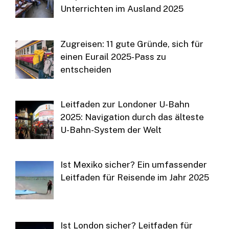
Unterrichten im Ausland 2025
Zugreisen: 11 gute Gründe, sich für
einen Eurail 2025-Pass zu
entscheiden
Leitfaden zur Londoner U-Bahn
2025: Navigation durch das älteste
U-Bahn-System der Welt
Ist Mexiko sicher? Ein umfassender
Leitfaden für Reisende im Jahr 2025
Ist London sicher? Leitfaden für