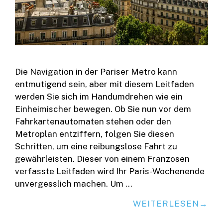
Die Navigation in der Pariser Metro kann
entmutigend sein, aber mit diesem Leitfaden
werden Sie sich im Handumdrehen wie ein
Einheimischer bewegen. Ob Sie nun vor dem
Fahrkartenautomaten stehen oder den
Metroplan entziffern, folgen Sie diesen
Schritten, um eine reibungslose Fahrt zu
gewährleisten. Dieser von einem Franzosen
verfasste Leitfaden wird Ihr Paris-Wochenende
unvergesslich machen. Um …
WEITERLESEN