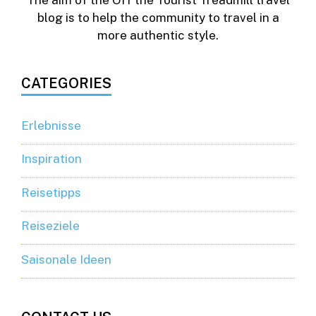
blog is to help the community to travel in a
more authentic style.
CATEGORIES
Erlebnisse
Inspiration
Reisetipps
Reiseziele
Saisonale Ideen