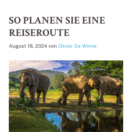
SO PLANEN SIE EINE
REISEROUTE
August 18, 2024
von
Olivier De Winne