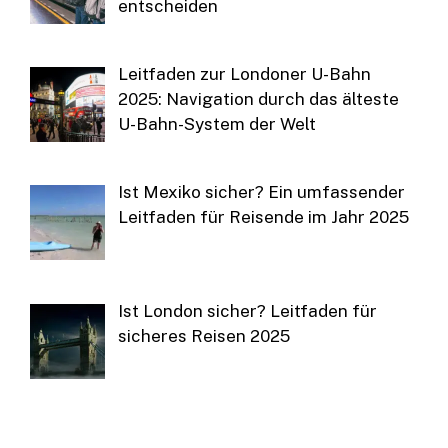
entscheiden
Leitfaden zur Londoner U-Bahn
2025: Navigation durch das älteste
U-Bahn-System der Welt
Ist Mexiko sicher? Ein umfassender
Leitfaden für Reisende im Jahr 2025
Ist London sicher? Leitfaden für
sicheres Reisen 2025