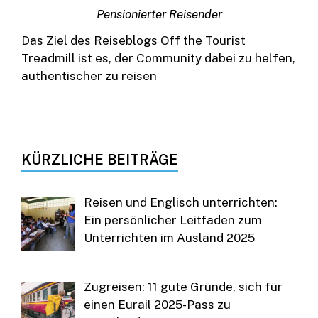
Pensionierter Reisender
Das Ziel des Reiseblogs Off the Tourist
Treadmill ist es, der Community dabei zu helfen,
authentischer zu reisen
KÜRZLICHE BEITRÄGE
Reisen und Englisch unterrichten:
Ein persönlicher Leitfaden zum
Unterrichten im Ausland 2025
Zugreisen: 11 gute Gründe, sich für
einen Eurail 2025-Pass zu