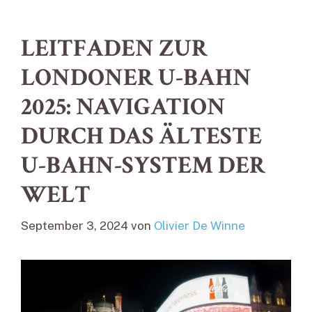
LEITFADEN ZUR
LONDONER U-BAHN
2025: NAVIGATION
DURCH DAS ÄLTESTE
U-BAHN-SYSTEM DER
WELT
September 3, 2024
von
Olivier De Winne