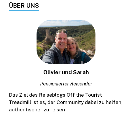
ÜBER UNS
Olivier und Sarah
Pensionierter Reisender
Das Ziel des Reiseblogs Off the Tourist
Treadmill ist es, der Community dabei zu helfen,
authentischer zu reisen