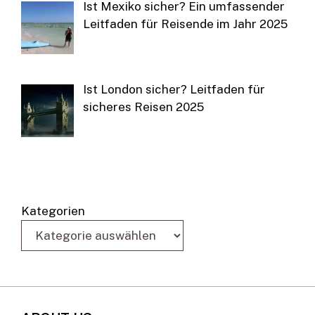
Ist Mexiko sicher? Ein umfassender
Leitfaden für Reisende im Jahr 2025
Ist London sicher? Leitfaden für
sicheres Reisen 2025
Kategorien