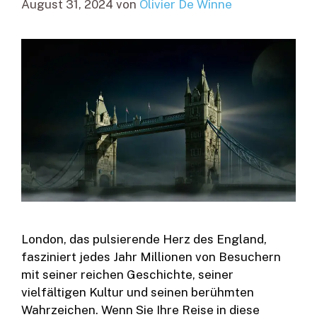
August 31, 2024
von
Olivier De Winne
London, das pulsierende Herz des England,
fasziniert jedes Jahr Millionen von Besuchern
mit seiner reichen Geschichte, seiner
vielfältigen Kultur und seinen berühmten
Wahrzeichen. Wenn Sie Ihre Reise in diese