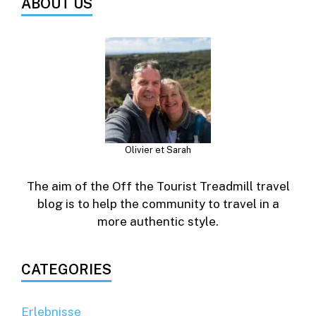
ABOUT US
Olivier et Sarah
The aim of the Off the Tourist Treadmill travel
blog is to help the community to travel in a
more authentic style.
CATEGORIES
Erlebnisse