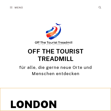
Zum
MENÜ
Inhalt
springen
OFF THE TOURIST
TREADMILL
für alle, die gerne neue Orte und
Menschen entdecken
LONDON