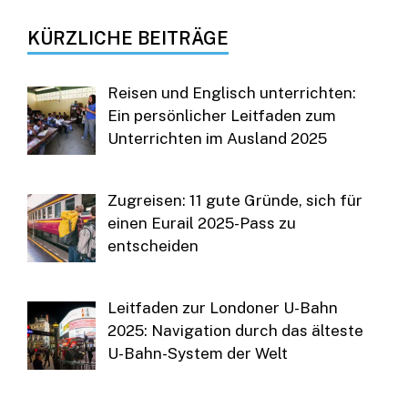
KÜRZLICHE BEITRÄGE
Reisen und Englisch unterrichten:
Ein persönlicher Leitfaden zum
Unterrichten im Ausland 2025
Zugreisen: 11 gute Gründe, sich für
einen Eurail 2025-Pass zu
entscheiden
Leitfaden zur Londoner U-Bahn
2025: Navigation durch das älteste
U-Bahn-System der Welt