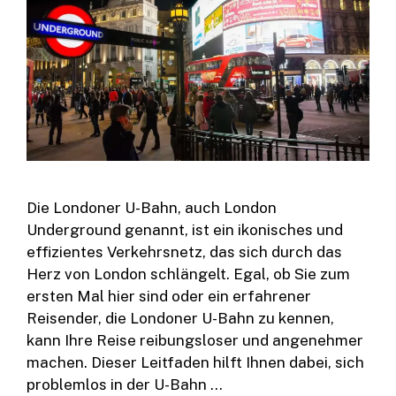
Die Londoner U-Bahn, auch London
Underground genannt, ist ein ikonisches und
effizientes Verkehrsnetz, das sich durch das
Herz von London schlängelt. Egal, ob Sie zum
ersten Mal hier sind oder ein erfahrener
Reisender, die Londoner U-Bahn zu kennen,
kann Ihre Reise reibungsloser und angenehmer
machen. Dieser Leitfaden hilft Ihnen dabei, sich
problemlos in der U-Bahn …