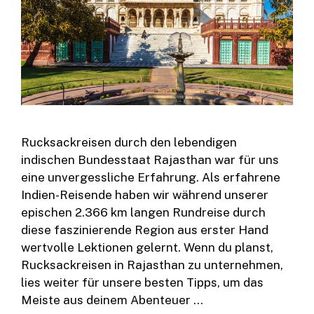
Rucksackreisen durch den lebendigen
indischen Bundesstaat Rajasthan war für uns
eine unvergessliche Erfahrung. Als erfahrene
Indien-Reisende haben wir während unserer
epischen 2.366 km langen Rundreise durch
diese faszinierende Region aus erster Hand
wertvolle Lektionen gelernt. Wenn du planst,
Rucksackreisen in Rajasthan zu unternehmen,
lies weiter für unsere besten Tipps, um das
Meiste aus deinem Abenteuer …