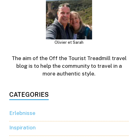
Olivier et Sarah
The aim of the Off the Tourist Treadmill travel
blog is to help the community to travel in a
more authentic style.
CATEGORIES
Erlebnisse
Inspiration