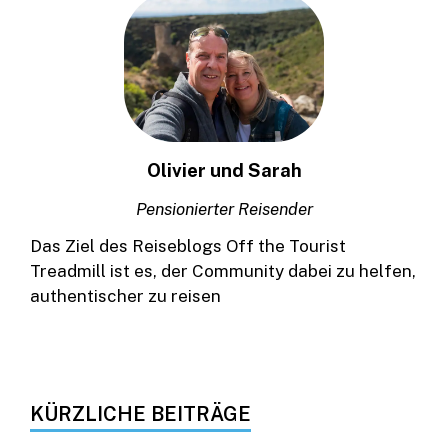
Olivier und Sarah
Pensionierter Reisender
Das Ziel des Reiseblogs Off the Tourist
Treadmill ist es, der Community dabei zu helfen,
authentischer zu reisen
KÜRZLICHE BEITRÄGE