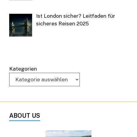
Ist London sicher? Leitfaden für
sicheres Reisen 2025
Kategorien
ABOUT US