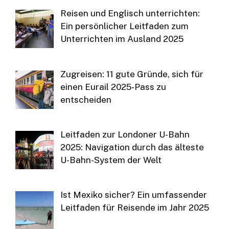
Reisen und Englisch unterrichten:
Ein persönlicher Leitfaden zum
Unterrichten im Ausland 2025
Zugreisen: 11 gute Gründe, sich für
einen Eurail 2025-Pass zu
entscheiden
Leitfaden zur Londoner U-Bahn
2025: Navigation durch das älteste
U-Bahn-System der Welt
Ist Mexiko sicher? Ein umfassender
Leitfaden für Reisende im Jahr 2025