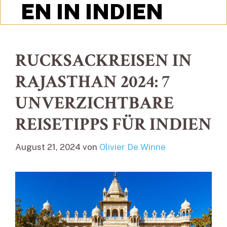
EN IN INDIEN
RUCKSACKREISEN IN
RAJASTHAN 2024: 7
UNVERZICHTBARE
REISETIPPS FÜR INDIEN
August 21, 2024
von
Olivier De Winne