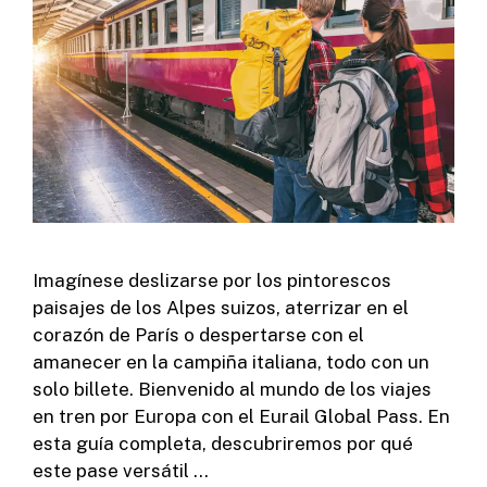
Imagínese deslizarse por los pintorescos
paisajes de los Alpes suizos, aterrizar en el
corazón de París o despertarse con el
amanecer en la campiña italiana, todo con un
solo billete. Bienvenido al mundo de los viajes
en tren por Europa con el Eurail Global Pass. En
esta guía completa, descubriremos por qué
este pase versátil …