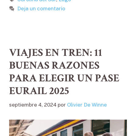
Deja un comentario
VIAJES EN TREN: 11
BUENAS RAZONES
PARA ELEGIR UN PASE
EURAIL 2025
septiembre 4, 2024
por
Olivier De Winne