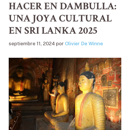
HACER EN DAMBULLA:
UNA JOYA CULTURAL
EN SRI LANKA 2025
septiembre 11, 2024
por
Olivier De Winne