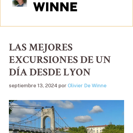
WINNE
LAS MEJORES
EXCURSIONES DE UN
DÍA DESDE LYON
septiembre 13, 2024
por
Olivier De Winne