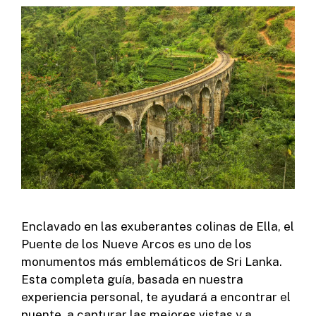
Enclavado en las exuberantes colinas de Ella, el
Puente de los Nueve Arcos es uno de los
monumentos más emblemáticos de Sri Lanka.
Esta completa guía, basada en nuestra
experiencia personal, te ayudará a encontrar el
puente, a capturar las mejores vistas y a