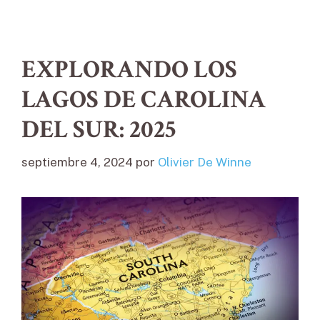
EXPLORANDO LOS
LAGOS DE CAROLINA
DEL SUR: 2025
septiembre 4, 2024
por
Olivier De Winne