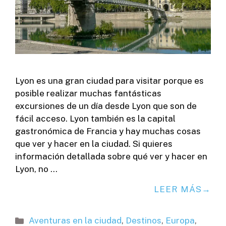
Lyon es una gran ciudad para visitar porque es
posible realizar muchas fantásticas
excursiones de un día desde Lyon que son de
fácil acceso. Lyon también es la capital
gastronómica de Francia y hay muchas cosas
que ver y hacer en la ciudad. Si quieres
información detallada sobre qué ver y hacer en
Lyon, no …
LEER MÁS
Categorías
Aventuras en la ciudad
,
Destinos
,
Europa
,