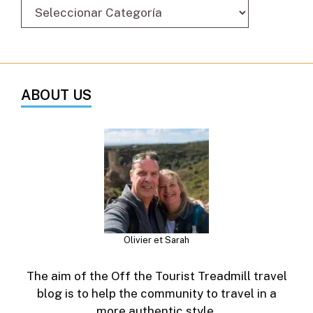
ABOUT US
Olivier et Sarah
The aim of the Off the Tourist Treadmill travel
blog is to help the community to travel in a
more authentic style.