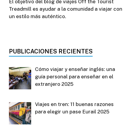
El objetivo del blog de viajes Off the Tourist
Treadmill es ayudar a la comunidad a viajar con
un estilo más auténtico.
PUBLICACIONES RECIENTES
Cómo viajar y enseñar inglés: una
guía personal para enseñar en el
extranjero 2025
Viajes en tren: 11 buenas razones
para elegir un pase Eurail 2025