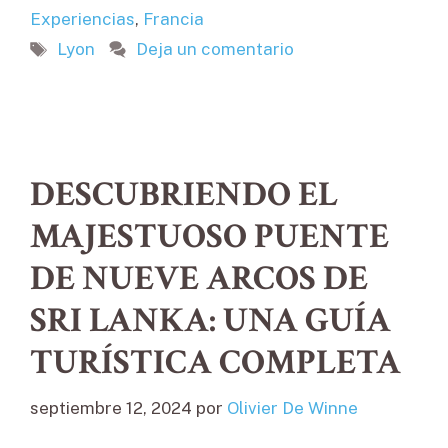
Experiencias
,
Francia
Etiquetas
Lyon
Deja un comentario
DESCUBRIENDO EL
MAJESTUOSO PUENTE
DE NUEVE ARCOS DE
SRI LANKA: UNA GUÍA
TURÍSTICA COMPLETA
septiembre 12, 2024
por
Olivier De Winne