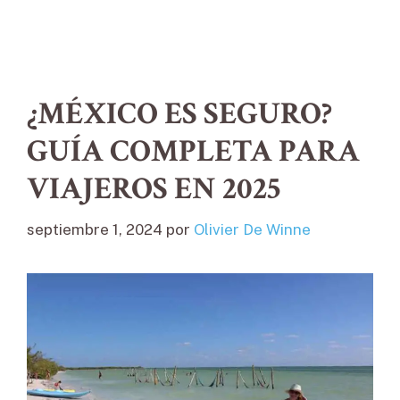
¿MÉXICO ES SEGURO?
GUÍA COMPLETA PARA
VIAJEROS EN 2025
septiembre 1, 2024
por
Olivier De Winne