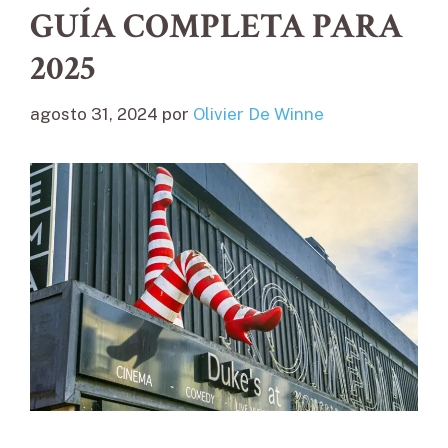
GUÍA COMPLETA PARA
2025
agosto 31, 2024
por
Olivier De Winne