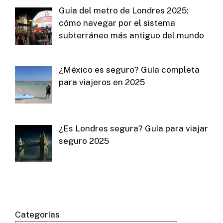
Guía del metro de Londres 2025:
cómo navegar por el sistema
subterráneo más antiguo del mundo
¿México es seguro? Guía completa
para viajeros en 2025
¿Es Londres segura? Guía para viajar
seguro 2025
Categorías