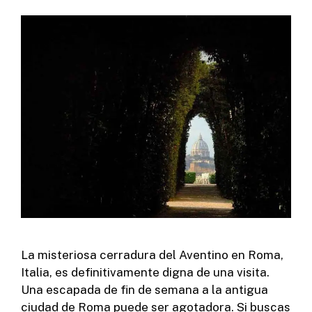
La misteriosa cerradura del Aventino en Roma,
Italia, es definitivamente digna de una visita.
Una escapada de fin de semana a la antigua
ciudad de Roma puede ser agotadora. Si buscas