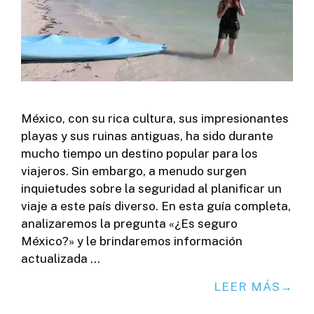
México, con su rica cultura, sus impresionantes
playas y sus ruinas antiguas, ha sido durante
mucho tiempo un destino popular para los
viajeros. Sin embargo, a menudo surgen
inquietudes sobre la seguridad al planificar un
viaje a este país diverso. En esta guía completa,
analizaremos la pregunta «¿Es seguro
México?» y le brindaremos información
actualizada …
LEER MÁS