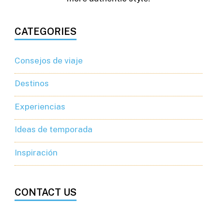
CATEGORIES
Consejos de viaje
Destinos
Experiencias
Ideas de temporada
Inspiración
CONTACT US