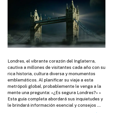
Londres, el vibrante corazón del Inglaterra,
cautiva a millones de visitantes cada año con su
rica historia, cultura diversa y monumentos
emblemáticos. Al planificar su viaje a esta
metrópoli global, probablemente le venga a la
mente una pregunta: «¿Es segura Londres?» »
Esta guía completa abordará sus inquietudes y
le brindará información esencial y consejos …