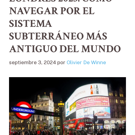
NAVEGAR POR EL
SISTEMA
SUBTERRÁNEO MÁS
ANTIGUO DEL MUNDO
septiembre 3, 2024
por
Olivier De Winne