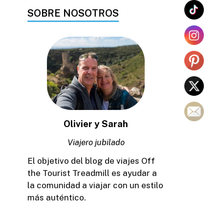
SOBRE NOSOTROS
Olivier y Sarah
Viajero jubilado
El objetivo del blog de viajes Off
the Tourist Treadmill es ayudar a
la comunidad a viajar con un estilo
más auténtico.