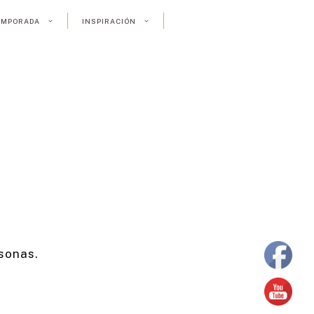
TEMPORADA
INSPIRACIÓN
sonas.