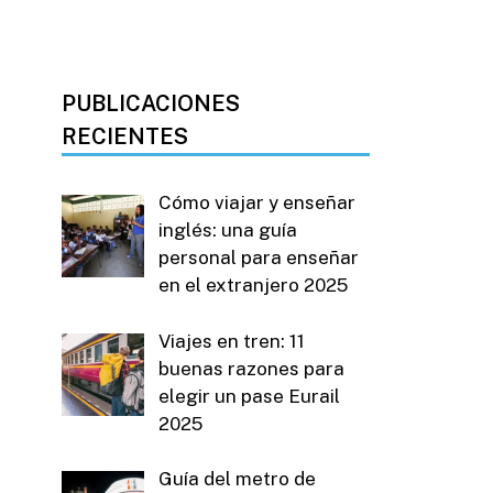
PUBLICACIONES
RECIENTES
Cómo viajar y enseñar
inglés: una guía
personal para enseñar
en el extranjero 2025
Viajes en tren: 11
buenas razones para
elegir un pase Eurail
2025
Guía del metro de