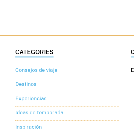
CATEGORIES
Consejos de viaje
E
Destinos
Experiencias
Ideas de temporada
Inspiración