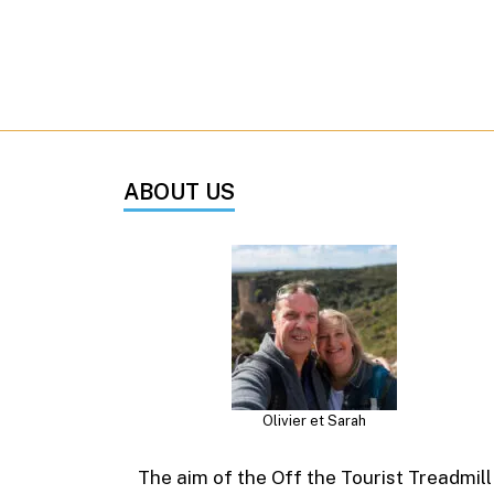
ABOUT US
Olivier et Sarah
The aim of the Off the Tourist Treadmill