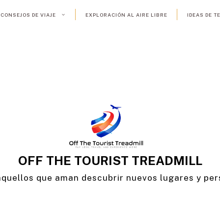
CONSEJOS DE VIAJE
EXPLORACIÓN AL AIRE LIBRE
IDEAS DE 
OFF THE TOURIST TREADMILL
aquellos que aman descubrir nuevos lugares y per