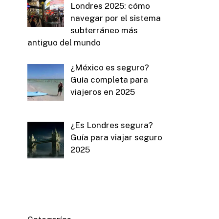
Londres 2025: cómo
navegar por el sistema
subterráneo más
antiguo del mundo
¿México es seguro?
Guía completa para
viajeros en 2025
¿Es Londres segura?
Guía para viajar seguro
2025