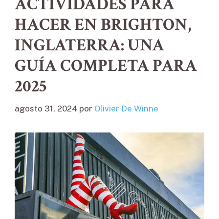
ACTIVIDADES PARA
HACER EN BRIGHTON,
INGLATERRA: UNA
GUÍA COMPLETA PARA
2025
agosto 31, 2024
por
Olivier De Winne