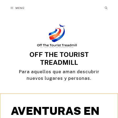
Saltar
MENÚ
al
contenido
OFF THE TOURIST
TREADMILL
Para aquellos que aman descubrir
nuevos lugares y personas.
AVENTURAS EN