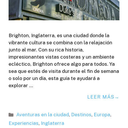
Brighton, Inglaterra, es una ciudad donde la
vibrante cultura se combina con la relajación
junto al mar. Con su rica historia,
impresionantes vistas costeras y un ambiente
ecléctico, Brighton ofrece algo para todos. Ya
sea que estés de visita durante el fin de semana
o solo por un día, esta guía te ayudará a
explorar …
LEER MÁS
Categorías
Aventuras en la ciudad
,
Destinos
,
Europa
,
Experiencias
,
Inglaterra