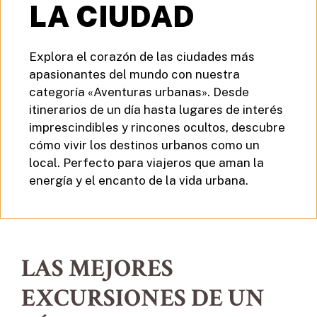
LA CIUDAD
Explora el corazón de las ciudades más
apasionantes del mundo con nuestra
categoría «Aventuras urbanas». Desde
itinerarios de un día hasta lugares de interés
imprescindibles y rincones ocultos, descubre
cómo vivir los destinos urbanos como un
local. Perfecto para viajeros que aman la
energía y el encanto de la vida urbana.
LAS MEJORES
EXCURSIONES DE UN