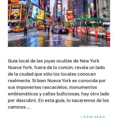
Guía local de las joyas ocultas de New York
Nueva York, fuera de lo común, revela un lado
de la ciudad que sólo los locales conocen
realmente. Si bien Nueva York es conocida por
sus imponentes rascacielos, monumentos
emblemáticos y calles bulliciosas, hay otro lado
por descubrir. En esta guía, lo sacaremos de los
caminos …
LEER MÁS