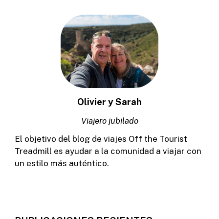
Olivier y Sarah
Viajero jubilado
El objetivo del blog de viajes Off the Tourist
Treadmill es ayudar a la comunidad a viajar con
un estilo más auténtico.