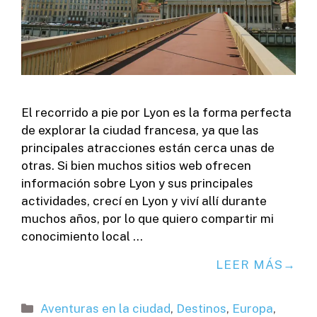
El recorrido a pie por Lyon es la forma perfecta
de explorar la ciudad francesa, ya que las
principales atracciones están cerca unas de
otras. Si bien muchos sitios web ofrecen
información sobre Lyon y sus principales
actividades, crecí en Lyon y viví allí durante
muchos años, por lo que quiero compartir mi
conocimiento local …
LEER MÁS
Categorías
Aventuras en la ciudad
,
Destinos
,
Europa
,