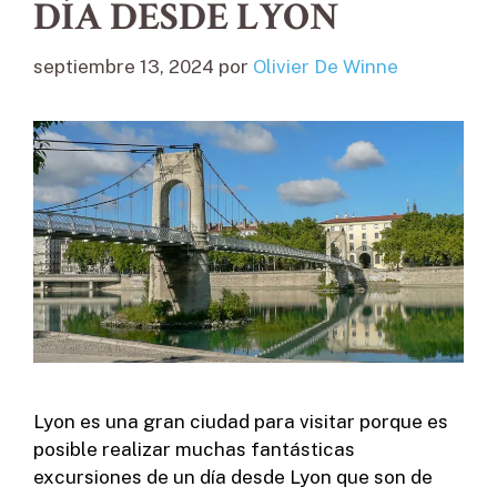
DÍA DESDE LYON
septiembre 13, 2024
por
Olivier De Winne
Lyon es una gran ciudad para visitar porque es
posible realizar muchas fantásticas
excursiones de un día desde Lyon que son de