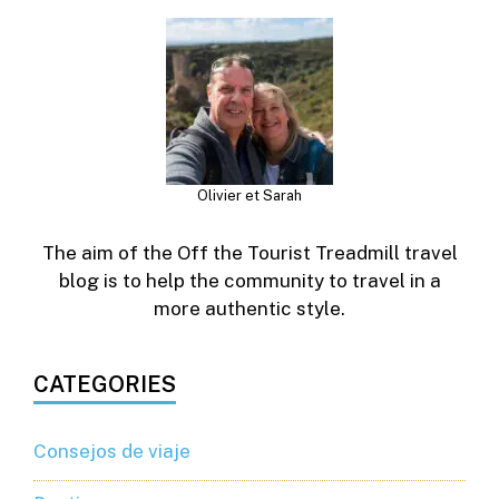
Olivier et Sarah
The aim of the Off the Tourist Treadmill travel
blog is to help the community to travel in a
more authentic style.
CATEGORIES
Consejos de viaje