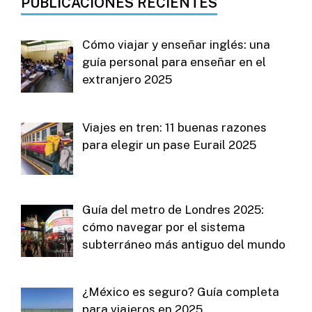
PUBLICACIONES RECIENTES
Cómo viajar y enseñar inglés: una
guía personal para enseñar en el
extranjero 2025
Viajes en tren: 11 buenas razones
para elegir un pase Eurail 2025
Guía del metro de Londres 2025:
cómo navegar por el sistema
subterráneo más antiguo del mundo
¿México es seguro? Guía completa
para viajeros en 2025