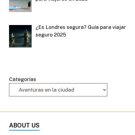
¿Es Londres segura? Guía para viajar
seguro 2025
Categorías
ABOUT US