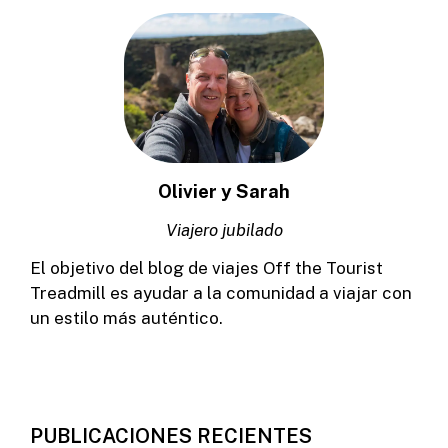
Olivier y Sarah
Viajero jubilado
El objetivo del blog de viajes Off the Tourist
Treadmill es ayudar a la comunidad a viajar con
un estilo más auténtico.
PUBLICACIONES RECIENTES