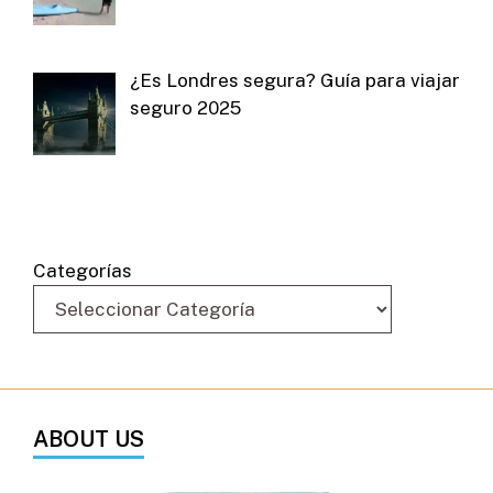
¿Es Londres segura? Guía para viajar
seguro 2025
Categorías
ABOUT US