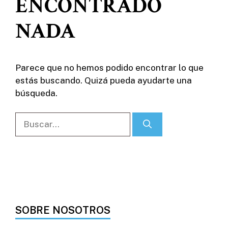
ENCONTRADO
NADA
Parece que no hemos podido encontrar lo que
estás buscando. Quizá pueda ayudarte una
búsqueda.
Buscar:
SOBRE NOSOTROS