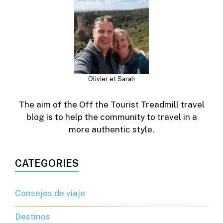
Olivier et Sarah
The aim of the Off the Tourist Treadmill travel
blog is to help the community to travel in a
more authentic style.
CATEGORIES
Consejos de viaje
Destinos