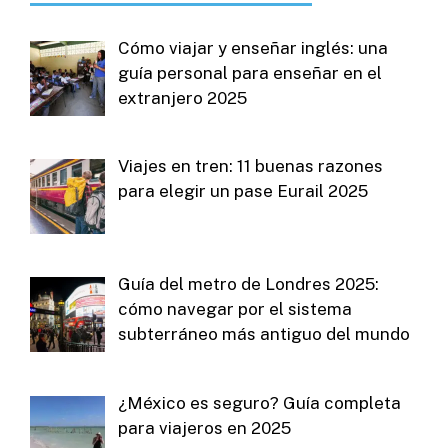
Cómo viajar y enseñar inglés: una
guía personal para enseñar en el
extranjero 2025
Viajes en tren: 11 buenas razones
para elegir un pase Eurail 2025
Guía del metro de Londres 2025:
cómo navegar por el sistema
subterráneo más antiguo del mundo
¿México es seguro? Guía completa
para viajeros en 2025