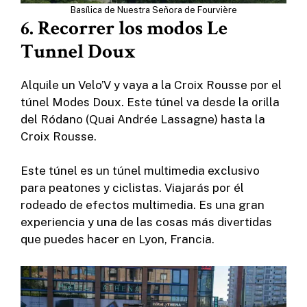
Basílica de Nuestra Señora de Fourvière
6. Recorrer los modos Le
Tunnel Doux
Alquile un Velo’V y vaya a la Croix Rousse por el
túnel Modes Doux. Este túnel va desde la orilla
del Ródano (Quai Andrée Lassagne) hasta la
Croix Rousse.
Este túnel es un túnel multimedia exclusivo
para peatones y ciclistas. Viajarás por él
rodeado de efectos multimedia. Es una gran
experiencia y una de las cosas más divertidas
que puedes hacer en Lyon, Francia.