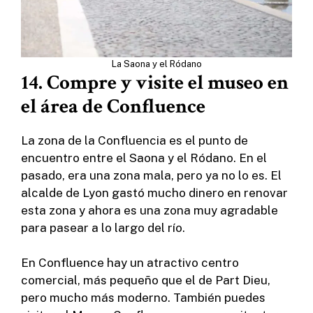
La Saona y el Ródano
14. Compre y visite el museo en
el área de Confluence
La zona de la Confluencia es el punto de
encuentro entre el Saona y el Ródano. En el
pasado, era una zona mala, pero ya no lo es. El
alcalde de Lyon gastó mucho dinero en renovar
esta zona y ahora es una zona muy agradable
para pasear a lo largo del río.
En Confluence hay un atractivo centro
comercial, más pequeño que el de Part Dieu,
pero mucho más moderno. También puedes