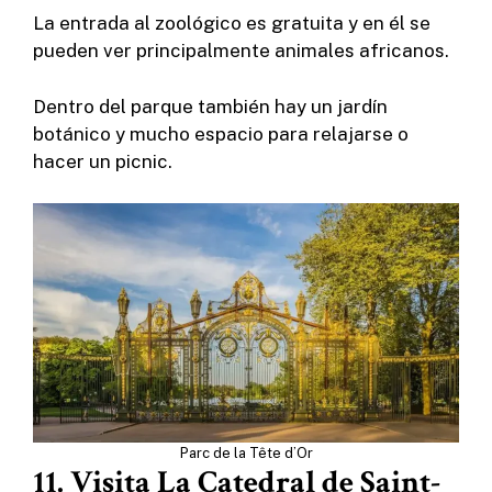
La entrada al zoológico es gratuita y en él se
pueden ver principalmente animales africanos.
Dentro del parque también hay un jardín
botánico y mucho espacio para relajarse o
hacer un picnic.
Parc de la Tête d’Or
11. Visita La Catedral de Saint-