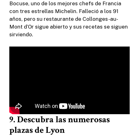
Bocuse, uno de los mejores chefs de Francia
con tres estrellas Michelin. Falleció a los 91
años, pero su restaurante de Collonges-au-
Mont d’Or sigue abierto y sus recetas se siguen
sirviendo.
9. Descubra las numerosas
plazas de Lyon