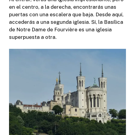
en el centro, a la derecha, encontrarás unas
puertas con una escalera que baja. Desde aquí,
accederás a una segunda iglesia. Sí, la Basílica
de Notre Dame de Fourvière es una iglesia
superpuesta a otra.