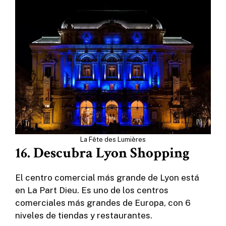
La Fête des Lumières
16. Descubra Lyon Shopping
El centro comercial más grande de Lyon está
en La Part Dieu. Es uno de los centros
comerciales más grandes de Europa, con 6
niveles de tiendas y restaurantes.