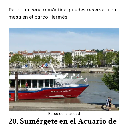
Para una cena romántica, puedes reservar una
mesa en el barco Hermès.
Barco de la ciudad
20. Sumérgete en el Acuario de