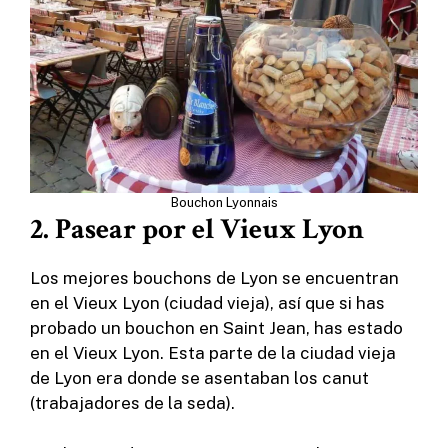
Bouchon Lyonnais
2. Pasear por el Vieux Lyon
Los mejores bouchons de Lyon se encuentran
en el Vieux Lyon (ciudad vieja), así que si has
probado un bouchon en Saint Jean, has estado
en el Vieux Lyon. Esta parte de la ciudad vieja
de Lyon era donde se asentaban los canut
(trabajadores de la seda).