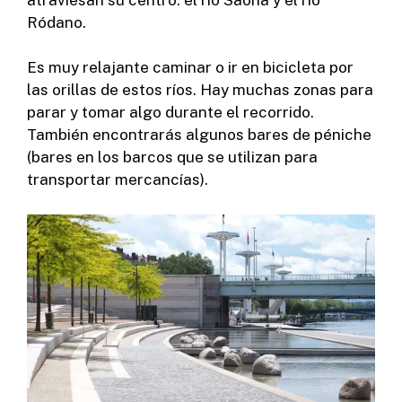
Ródano.
Es muy relajante caminar o ir en bicicleta por
las orillas de estos ríos. Hay muchas zonas para
parar y tomar algo durante el recorrido.
También encontrarás algunos bares de péniche
(bares en los barcos que se utilizan para
transportar mercancías).