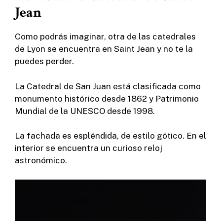
Jean
Como podrás imaginar, otra de las catedrales
de Lyon se encuentra en Saint Jean y no te la
puedes perder.
La Catedral de San Juan está clasificada como
monumento histórico desde 1862 y Patrimonio
Mundial de la UNESCO desde 1998.
La fachada es espléndida, de estilo gótico. En el
interior se encuentra un curioso reloj
astronómico.