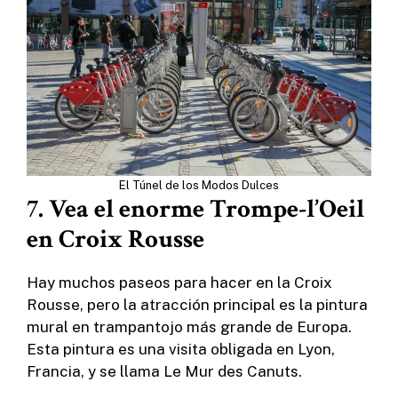
El Túnel de los Modos Dulces
7. Vea el enorme Trompe-l’Oeil
en Croix Rousse
Hay muchos paseos para hacer en la Croix
Rousse, pero la atracción principal es la pintura
mural en trampantojo más grande de Europa.
Esta pintura es una visita obligada en Lyon,
Francia, y se llama Le Mur des Canuts.