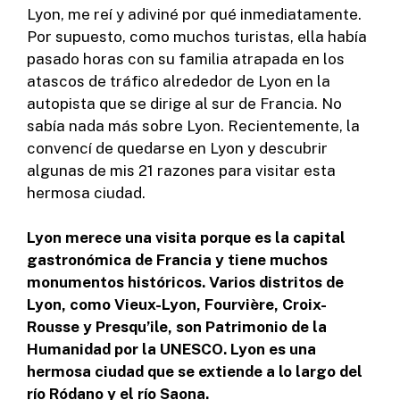
Lyon, me reí y adiviné por qué inmediatamente.
Por supuesto, como muchos turistas, ella había
pasado horas con su familia atrapada en los
atascos de tráfico alrededor de Lyon en la
autopista que se dirige al sur de Francia. No
sabía nada más sobre Lyon. Recientemente, la
convencí de quedarse en Lyon y descubrir
algunas de mis 21 razones para visitar esta
hermosa ciudad.
Lyon merece una visita porque es la capital
gastronómica de Francia y tiene muchos
monumentos históricos. Varios distritos de
Lyon, como Vieux-Lyon, Fourvière, Croix-
Rousse y Presqu’ile, son Patrimonio de la
Humanidad por la UNESCO. Lyon es una
hermosa ciudad que se extiende a lo largo del
río Ródano y el río Saona.