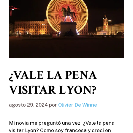
¿VALE LA PENA
VISITAR LYON?
agosto 29, 2024
por
Olivier De Winne
Mi novia me preguntó una vez: ¿Vale la pena
visitar Lyon? Como soy francesa y crecí en