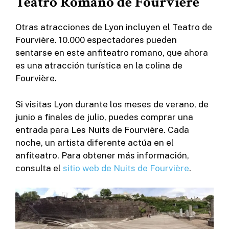
Teatro Romano de Fourvière
Otras atracciones de Lyon incluyen el Teatro de
Fourvière. 10.000 espectadores pueden
sentarse en este anfiteatro romano, que ahora
es una atracción turística en la colina de
Fourvière.
Si visitas Lyon durante los meses de verano, de
junio a finales de julio, puedes comprar una
entrada para Les Nuits de Fourvière. Cada
noche, un artista diferente actúa en el
anfiteatro. Para obtener más información,
consulta el
sitio web de Nuits de Fourvière
.