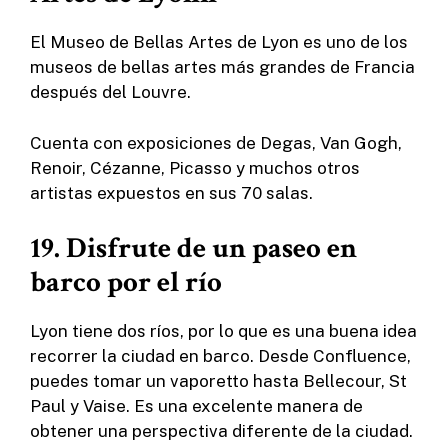
El Museo de Bellas Artes de Lyon es uno de los
museos de bellas artes más grandes de Francia
después del Louvre.
Cuenta con exposiciones de Degas, Van Gogh,
Renoir, Cézanne, Picasso y muchos otros
artistas expuestos en sus 70 salas.
19. Disfrute de un paseo en
barco por el río
Lyon tiene dos ríos, por lo que es una buena idea
recorrer la ciudad en barco. Desde Confluence,
puedes tomar un vaporetto hasta Bellecour, St
Paul y Vaise. Es una excelente manera de
obtener una perspectiva diferente de la ciudad.