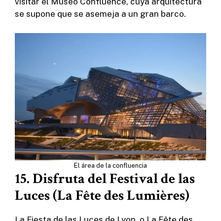
visitar el Museo Confluence, cuya arquitectura
se supone que se asemeja a un gran barco.
El área de la confluencia
15. Disfruta del Festival de las
Luces (La Fête des Lumières)
La Fiesta de las Luces de Lyon, o La Fête des