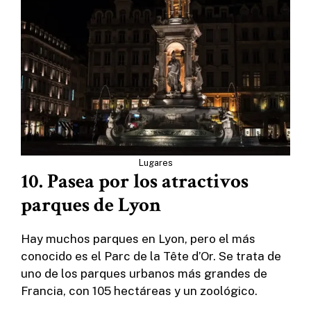
Lugares
10. Pasea por los atractivos
parques de Lyon
Hay muchos parques en Lyon, pero el más
conocido es el Parc de la Tête d’Or. Se trata de
uno de los parques urbanos más grandes de
Francia, con 105 hectáreas y un zoológico.