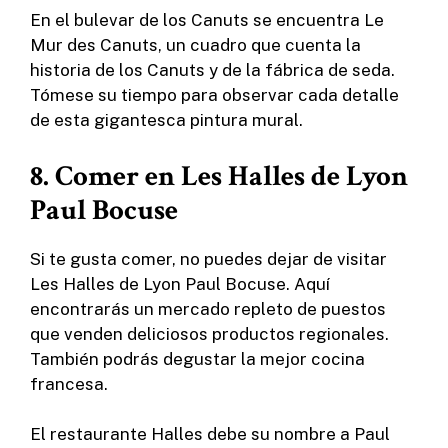
En el bulevar de los Canuts se encuentra Le
Mur des Canuts, un cuadro que cuenta la
historia de los Canuts y de la fábrica de seda.
Tómese su tiempo para observar cada detalle
de esta gigantesca pintura mural.
8. Comer en Les Halles de Lyon
Paul Bocuse
Si te gusta comer, no puedes dejar de visitar
Les Halles de Lyon Paul Bocuse. Aquí
encontrarás un mercado repleto de puestos
que venden deliciosos productos regionales.
También podrás degustar la mejor cocina
francesa.
El restaurante Halles debe su nombre a Paul