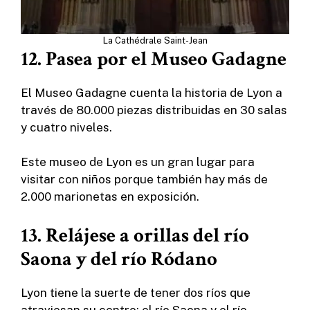
La Cathédrale Saint-Jean
12. Pasea por el Museo Gadagne
El Museo Gadagne cuenta la historia de Lyon a
través de 80.000 piezas distribuidas en 30 salas
y cuatro niveles.
Este museo de Lyon es un gran lugar para
visitar con niños porque también hay más de
2.000 marionetas en exposición.
13. Relájese a orillas del río
Saona y del río Ródano
Lyon tiene la suerte de tener dos ríos que
atraviesan su centro: el río Saona y el río