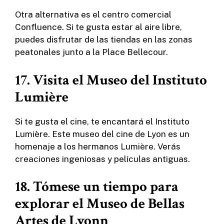
Otra alternativa es el centro comercial
Confluence. Si te gusta estar al aire libre,
puedes disfrutar de las tiendas en las zonas
peatonales junto a la Place Bellecour.
17. Visita el Museo del Instituto
Lumière
Si te gusta el cine, te encantará el Instituto
Lumière. Este museo del cine de Lyon es un
homenaje a los hermanos Lumière. Verás
creaciones ingeniosas y películas antiguas.
18. Tómese un tiempo para
explorar el Museo de Bellas
Artes de Lyonn