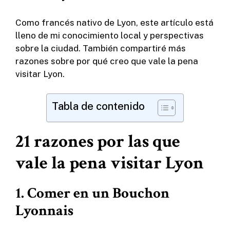
Como francés nativo de Lyon, este artículo está
lleno de mi conocimiento local y perspectivas
sobre la ciudad. También compartiré más
razones sobre por qué creo que vale la pena
visitar Lyon.
Tabla de contenido
21 razones por las que
vale la pena visitar Lyon
1. Comer en un Bouchon
Lyonnais