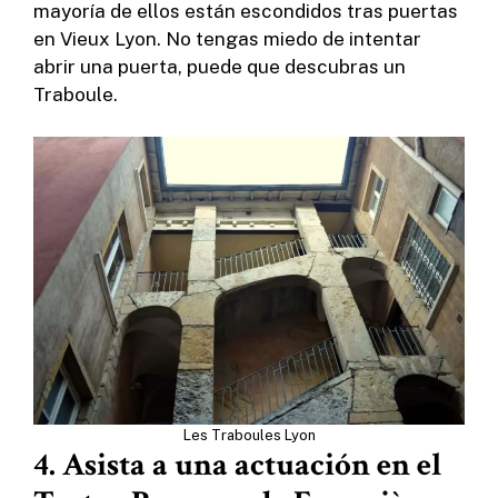
mayoría de ellos están escondidos tras puertas
en Vieux Lyon. No tengas miedo de intentar
abrir una puerta, puede que descubras un
Traboule.
Les Traboules Lyon
4. Asista a una actuación en el