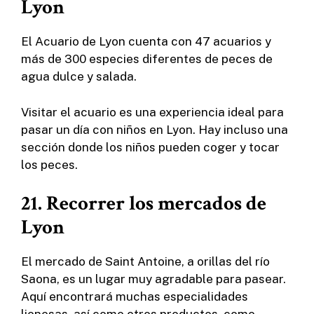
Lyon
El Acuario de Lyon cuenta con 47 acuarios y
más de 300 especies diferentes de peces de
agua dulce y salada.
Visitar el acuario es una experiencia ideal para
pasar un día con niños en Lyon. Hay incluso una
sección donde los niños pueden coger y tocar
los peces.
21. Recorrer los mercados de
Lyon
El mercado de Saint Antoine, a orillas del río
Saona, es un lugar muy agradable para pasear.
Aquí encontrará muchas especialidades