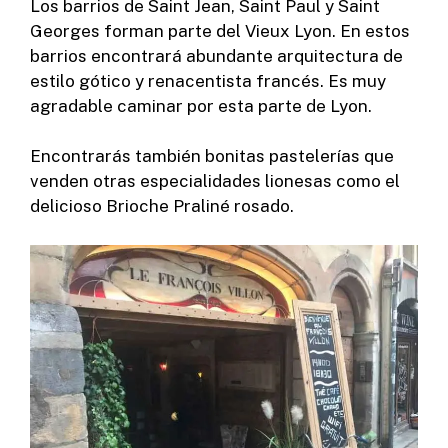
Los barrios de Saint Jean, Saint Paul y Saint
Georges forman parte del Vieux Lyon. En estos
barrios encontrará abundante arquitectura de
estilo gótico y renacentista francés. Es muy
agradable caminar por esta parte de Lyon.
Encontrarás también bonitas pastelerías que
venden otras especialidades lionesas como el
delicioso Brioche Praliné rosado.