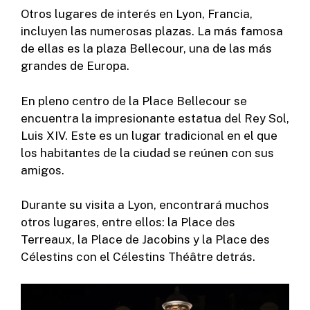
Otros lugares de interés en Lyon, Francia,
incluyen las numerosas plazas. La más famosa
de ellas es la plaza Bellecour, una de las más
grandes de Europa.
En pleno centro de la Place Bellecour se
encuentra la impresionante estatua del Rey Sol,
Luis XIV. Este es un lugar tradicional en el que
los habitantes de la ciudad se reúnen con sus
amigos.
Durante su visita a Lyon, encontrará muchos
otros lugares, entre ellos: la Place des
Terreaux, la Place de Jacobins y la Place des
Célestins con el Célestins Théâtre detrás.