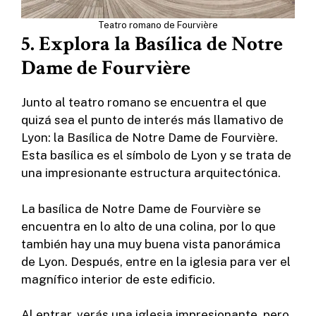
Teatro romano de Fourvière
5. Explora la Basílica de Notre
Dame de Fourvière
Junto al teatro romano se encuentra el que
quizá sea el punto de interés más llamativo de
Lyon: la Basílica de Notre Dame de Fourvière.
Esta basílica es el símbolo de Lyon y se trata de
una impresionante estructura arquitectónica.
La basílica de Notre Dame de Fourvière se
encuentra en lo alto de una colina, por lo que
también hay una muy buena vista panorámica
de Lyon. Después, entre en la iglesia para ver el
magnífico interior de este edificio.
Al entrar, verás una iglesia impresionante, pero