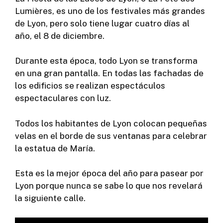
Lumières, es uno de los festivales más grandes
de Lyon, pero solo tiene lugar cuatro días al
año, el 8 de diciembre.
Durante esta época, todo Lyon se transforma
en una gran pantalla. En todas las fachadas de
los edificios se realizan espectáculos
espectaculares con luz.
Todos los habitantes de Lyon colocan pequeñas
velas en el borde de sus ventanas para celebrar
la estatua de María.
Esta es la mejor época del año para pasear por
Lyon porque nunca se sabe lo que nos revelará
la siguiente calle.