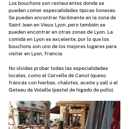
Los bouchons son restaurantes donde se
pueden comer especialidades típicas lionesas.
Se pueden encontrar fácilmente en la zona de
Saint Jean en Vieux Lyon, pero también se
pueden encontrar en otras zonas de Lyon. La
comida en Lyon es excelente, por lo que los
bouchons son uno de los mejores lugares para
visitar en Lyon, Francia.
No olvides probar todas las especialidades
locales, como el Cervelle de Canut (queso
francés con hierbas, chalotes, aceite y sal) o el
Gateau de Volaille (pastel de hígado de pollo).