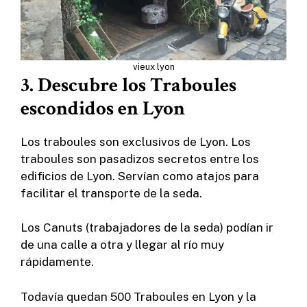
vieux lyon
3. Descubre los Traboules
escondidos en Lyon
Los traboules son exclusivos de Lyon. Los
traboules son pasadizos secretos entre los
edificios de Lyon. Servían como atajos para
facilitar el transporte de la seda.
Los Canuts (trabajadores de la seda) podían ir
de una calle a otra y llegar al río muy
rápidamente.
Todavía quedan 500 Traboules en Lyon y la