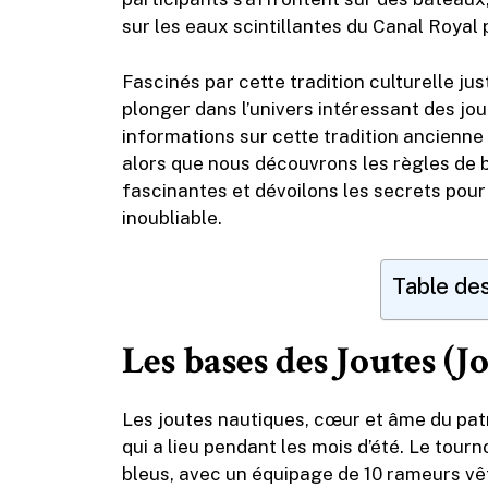
sur les eaux scintillantes du Canal Royal 
Fascinés par cette tradition culturelle jus
plonger dans l’univers intéressant des jo
informations sur cette tradition ancienne
alors que nous découvrons les règles de b
fascinantes et dévoilons les secrets pou
inoubliable.
Table de
Les bases des Joutes (J
Les joutes nautiques, cœur et âme du patr
qui a lieu pendant les mois d’été. Le tour
bleus, avec un équipage de 10 rameurs vêt