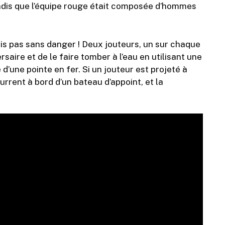
ndis que l’équipe rouge était composée d’hommes
ais pas sans danger ! Deux jouteurs, un sur chaque
saire et de le faire tomber à l’eau en utilisant une
d’une pointe en fer. Si un jouteur est projeté à
urrent à bord d’un bateau d’appoint, et la