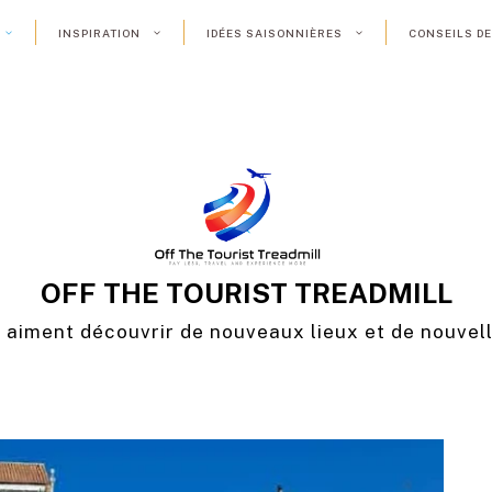
INSPIRATION
IDÉES SAISONNIÈRES
CONSEILS D
OFF THE TOURIST TREADMILL
i aiment découvrir de nouveaux lieux et de nouvel