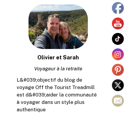
Olivier et Sarah
Voyageur à la retraite
L&#039;objectif du blog de
voyage Off the Tourist Treadmill
est d&#039;aider la communauté
à voyager dans un style plus
authentique