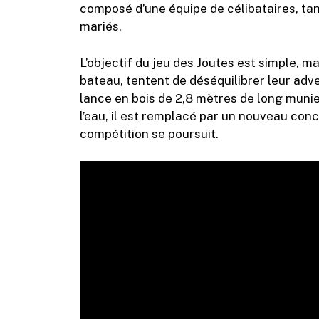
composé d’une équipe de célibataires, ta
mariés.
L’objectif du jeu des Joutes est simple, m
bateau, tentent de déséquilibrer leur adver
lance en bois de 2,8 mètres de long munie 
l’eau, il est remplacé par un nouveau conc
compétition se poursuit.