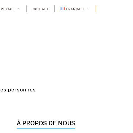
E VOYAGE
CONTACT
FRANÇAIS
les personnes
À PROPOS DE NOUS