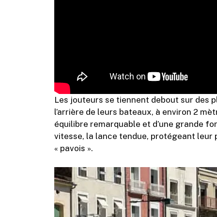
Les jouteurs se tiennent debout sur des p
l’arrière de leurs bateaux, à environ 2 mèt
équilibre remarquable et d’une grande forc
vitesse, la lance tendue, protégeant leur 
« pavois ».