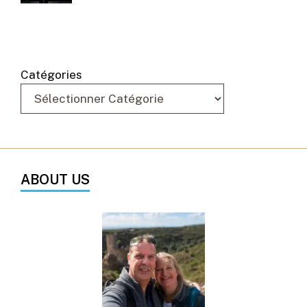
Catégories
ABOUT US