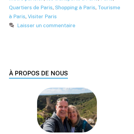
Quartiers de Paris
,
Shopping à Paris
,
Tourisme
à Paris
,
Visiter Paris
Laisser un commentaire
À PROPOS DE NOUS