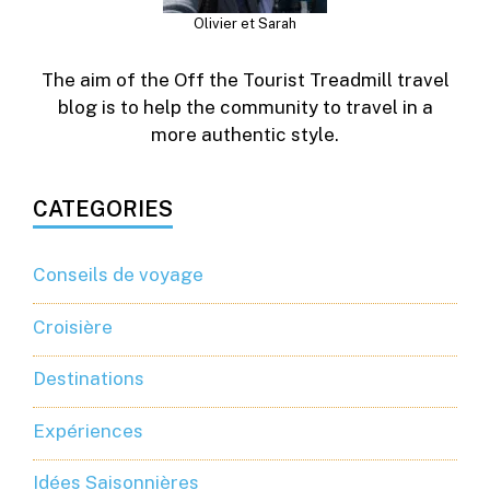
Olivier et Sarah
The aim of the Off the Tourist Treadmill travel
blog is to help the community to travel in a
more authentic style.
CATEGORIES
Conseils de voyage
Croisière
Destinations
Expériences
Idées Saisonnières