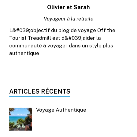
Olivier et Sarah
Voyageur à la retraite
L&#039;objectif du blog de voyage Off the
Tourist Treadmill est d&#039;aider la
communauté à voyager dans un style plus
authentique
ARTICLES RÉCENTS
Voyage Authentique