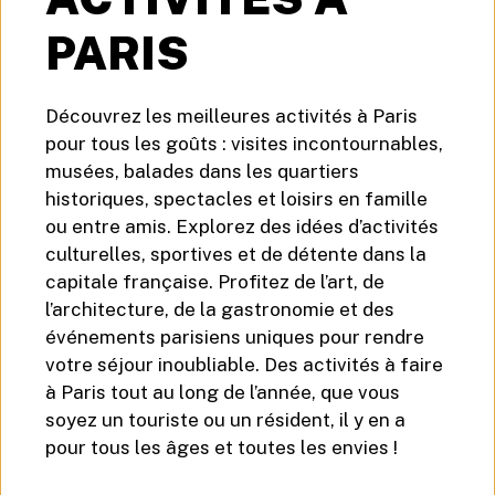
PARIS
Découvrez les meilleures activités à Paris
pour tous les goûts : visites incontournables,
musées, balades dans les quartiers
historiques, spectacles et loisirs en famille
ou entre amis. Explorez des idées d’activités
culturelles, sportives et de détente dans la
capitale française. Profitez de l’art, de
l’architecture, de la gastronomie et des
événements parisiens uniques pour rendre
votre séjour inoubliable. Des activités à faire
à Paris tout au long de l’année, que vous
soyez un touriste ou un résident, il y en a
pour tous les âges et toutes les envies !