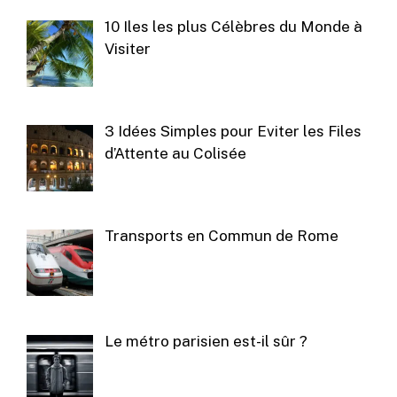
10 Iles les plus Célèbres du Monde à
Visiter
3 Idées Simples pour Eviter les Files
d’Attente au Colisée
Transports en Commun de Rome
Le métro parisien est-il sûr ?