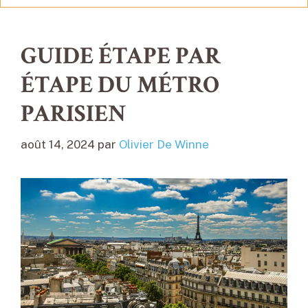
GUIDE ÉTAPE PAR
ÉTAPE DU MÉTRO
PARISIEN
août 14, 2024
par
Olivier De Winne