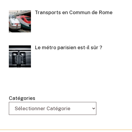
Transports en Commun de Rome
Le métro parisien est-il sûr ?
Catégories