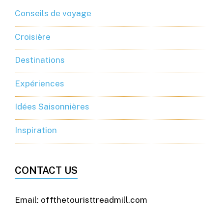
Conseils de voyage
Croisière
Destinations
Expériences
Idées Saisonnières
Inspiration
CONTACT US
Email: offthetouristtreadmill.com