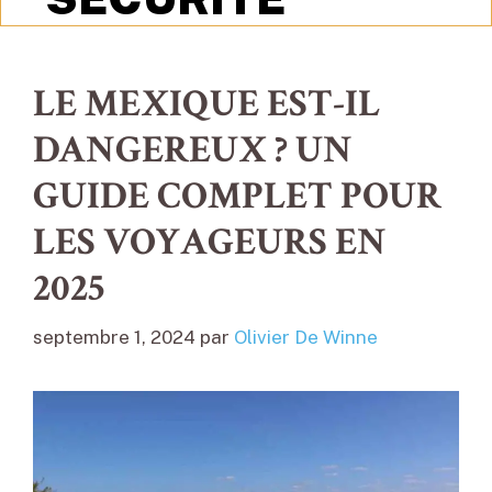
LE MEXIQUE EST-IL
DANGEREUX ? UN
GUIDE COMPLET POUR
LES VOYAGEURS EN
2025
septembre 1, 2024
par
Olivier De Winne