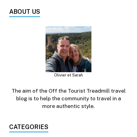
ABOUT US
Olivier et Sarah
The aim of the Off the Tourist Treadmill travel
blog is to help the community to travel in a
more authentic style.
CATEGORIES