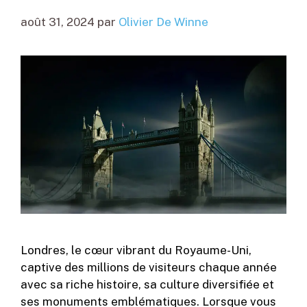
août 31, 2024
par
Olivier De Winne
Londres, le cœur vibrant du Royaume-Uni,
captive des millions de visiteurs chaque année
avec sa riche histoire, sa culture diversifiée et
ses monuments emblématiques. Lorsque vous