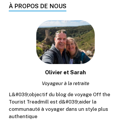
À PROPOS DE NOUS
Olivier et Sarah
Voyageur à la retraite
L&#039;objectif du blog de voyage Off the
Tourist Treadmill est d&#039;aider la
communauté à voyager dans un style plus
authentique