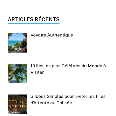
ARTICLES RÉCENTS
Voyage Authentique
10 Iles les plus Célèbres du Monde à
Visiter
3 Idées Simples pour Eviter les Files
d’Attente au Colisée