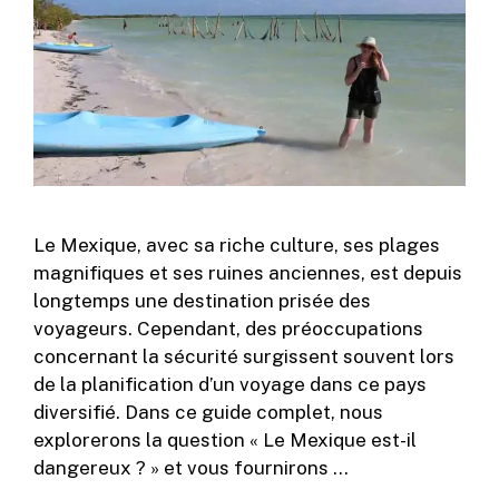
Le Mexique, avec sa riche culture, ses plages
magnifiques et ses ruines anciennes, est depuis
longtemps une destination prisée des
voyageurs. Cependant, des préoccupations
concernant la sécurité surgissent souvent lors
de la planification d’un voyage dans ce pays
diversifié. Dans ce guide complet, nous
explorerons la question « Le Mexique est-il
dangereux ? » et vous fournirons …