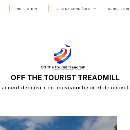
INSPIRATION
IDÉES SAISONNIÈRES
CONSEILS D
OFF THE TOURIST TREADMILL
i aiment découvrir de nouveaux lieux et de nouvel