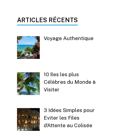
ARTICLES RÉCENTS
Voyage Authentique
10 Iles les plus
Célèbres du Monde à
Visiter
3 Idées Simples pour
Eviter les Files
d’Attente au Colisée