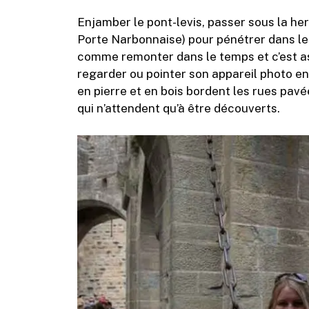
Enjamber le pont-levis, passer sous la her
Porte Narbonnaise) pour pénétrer dans le
comme remonter dans le temps et c’est ass
regarder ou pointer son appareil photo e
en pierre et en bois bordent les rues pa
qui n’attendent qu’à être découverts.