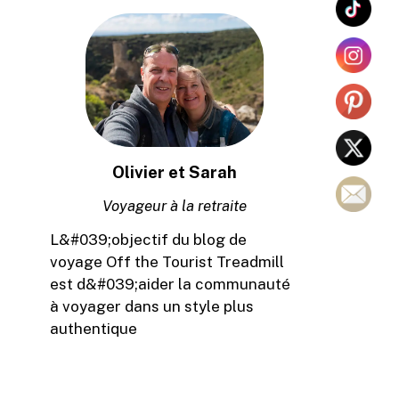
Olivier et Sarah
Voyageur à la retraite
L&#039;objectif du blog de
voyage Off the Tourist Treadmill
est d&#039;aider la communauté
à voyager dans un style plus
authentique