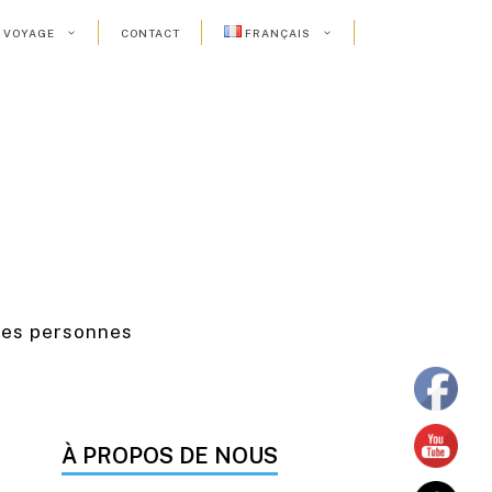
E VOYAGE
CONTACT
FRANÇAIS
les personnes
À PROPOS DE NOUS