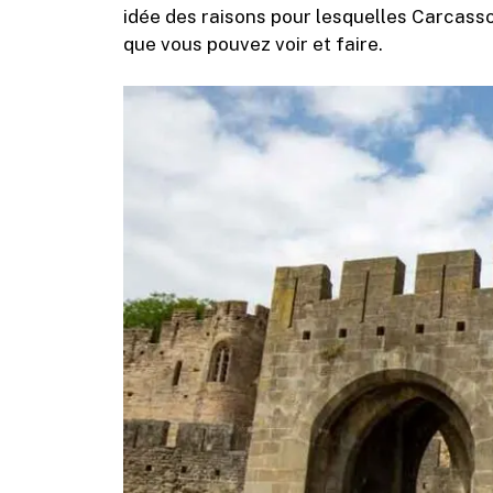
idée des raisons pour lesquelles Carcass
que vous pouvez voir et faire.