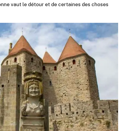
onne vaut le détour et de certaines des choses