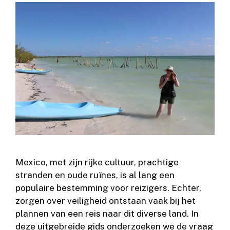
Mexico, met zijn rijke cultuur, prachtige
stranden en oude ruïnes, is al lang een
populaire bestemming voor reizigers. Echter,
zorgen over veiligheid ontstaan ​​vaak bij het
plannen van een reis naar dit diverse land. In
deze uitgebreide gids onderzoeken we de vraag