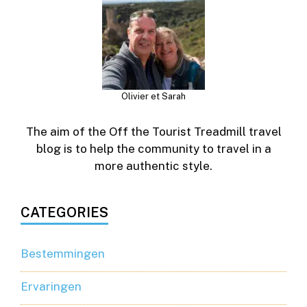
Olivier et Sarah
The aim of the Off the Tourist Treadmill travel
blog is to help the community to travel in a
more authentic style.
CATEGORIES
Bestemmingen
Ervaringen