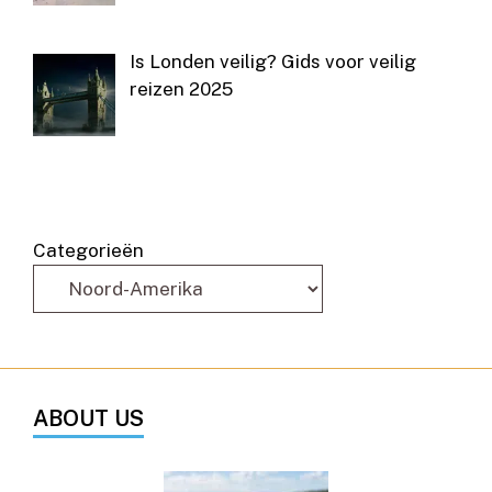
Is Londen veilig? Gids voor veilig
reizen 2025
Categorieën
ABOUT US