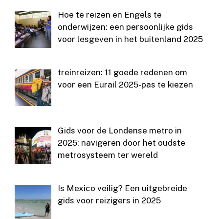
Hoe te reizen en Engels te
onderwijzen: een persoonlijke gids
voor lesgeven in het buitenland 2025
treinreizen: 11 goede redenen om
voor een Eurail 2025-pas te kiezen
Gids voor de Londense metro in
2025: navigeren door het oudste
metrosysteem ter wereld
Is Mexico veilig? Een uitgebreide
gids voor reizigers in 2025