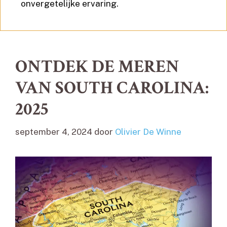
onvergetelijke ervaring.
ONTDEK DE MEREN
VAN SOUTH CAROLINA:
2025
september 4, 2024
door
Olivier De Winne