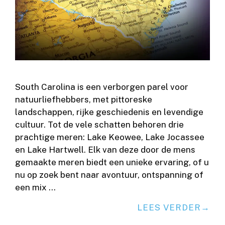
South Carolina is een verborgen parel voor
natuurliefhebbers, met pittoreske
landschappen, rijke geschiedenis en levendige
cultuur. Tot de vele schatten behoren drie
prachtige meren: Lake Keowee, Lake Jocassee
en Lake Hartwell. Elk van deze door de mens
gemaakte meren biedt een unieke ervaring, of u
nu op zoek bent naar avontuur, ontspanning of
een mix …
LEES VERDER