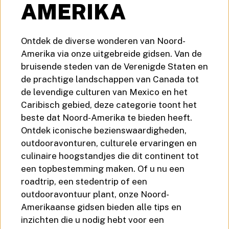
AMERIKA
Ontdek de diverse wonderen van Noord-
Amerika via onze uitgebreide gidsen. Van de
bruisende steden van de Verenigde Staten en
de prachtige landschappen van Canada tot
de levendige culturen van Mexico en het
Caribisch gebied, deze categorie toont het
beste dat Noord-Amerika te bieden heeft.
Ontdek iconische bezienswaardigheden,
outdooravonturen, culturele ervaringen en
culinaire hoogstandjes die dit continent tot
een topbestemming maken. Of u nu een
roadtrip, een stedentrip of een
outdooravontuur plant, onze Noord-
Amerikaanse gidsen bieden alle tips en
inzichten die u nodig hebt voor een