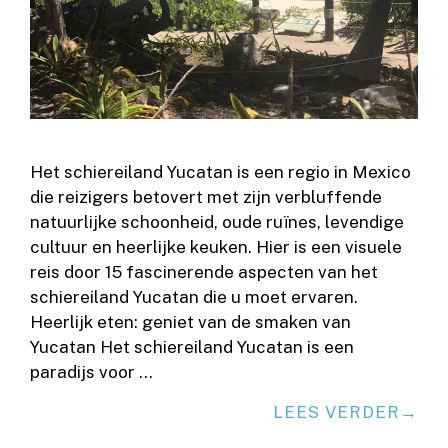
Het schiereiland Yucatan is een regio in Mexico
die reizigers betovert met zijn verbluffende
natuurlijke schoonheid, oude ruïnes, levendige
cultuur en heerlijke keuken. Hier is een visuele
reis door 15 fascinerende aspecten van het
schiereiland Yucatan die u moet ervaren.
Heerlijk eten: geniet van de smaken van
Yucatan Het schiereiland Yucatan is een
paradijs voor …
LEES VERDER