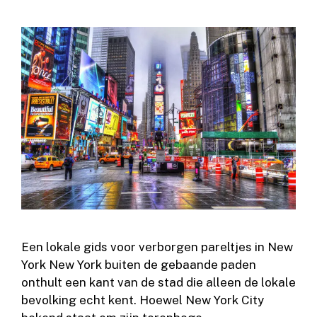
Een lokale gids voor verborgen pareltjes in New
York New York buiten de gebaande paden
onthult een kant van de stad die alleen de lokale
bevolking echt kent. Hoewel New York City