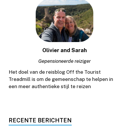
Olivier and Sarah
Gepensioneerde reiziger
Het doel van de reisblog Off the Tourist
Treadmill is om de gemeenschap te helpen in
een meer authentieke stijl te reizen
RECENTE BERICHTEN