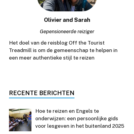
Olivier and Sarah
Gepensioneerde reiziger
Het doel van de reisblog Off the Tourist
Treadmill is om de gemeenschap te helpen in
een meer authentieke stijl te reizen
RECENTE BERICHTEN
Hoe te reizen en Engels te
onderwijzen: een persoonlijke gids
voor lesgeven in het buitenland 2025