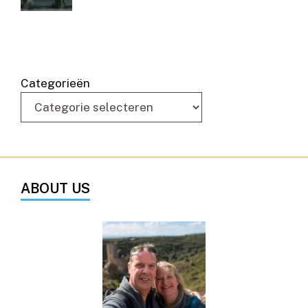
Categorieën
ABOUT US