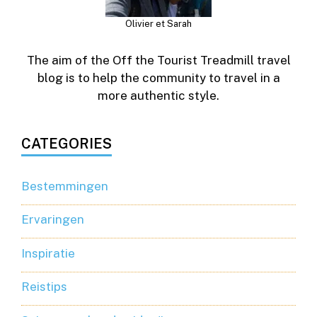
Olivier et Sarah
The aim of the Off the Tourist Treadmill travel
blog is to help the community to travel in a
more authentic style.
CATEGORIES
Bestemmingen
Ervaringen
Inspiratie
Reistips