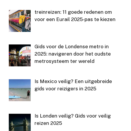
treinreizen: 11 goede redenen om
voor een Eurail 2025-pas te kiezen
Gids voor de Londense metro in
2025: navigeren door het oudste
metrosysteem ter wereld
Is Mexico veilig? Een uitgebreide
gids voor reizigers in 2025
Is Londen veilig? Gids voor veilig
reizen 2025