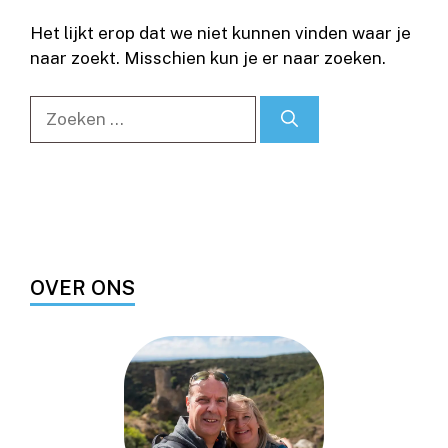
Het lijkt erop dat we niet kunnen vinden waar je
naar zoekt. Misschien kun je er naar zoeken.
Zoek
naar:
OVER ONS