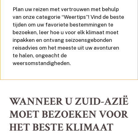
Plan uw reizen met vertrouwen met behulp
van onze categorie “Weertips”! Vind de beste
tijden om uw favoriete bestemmingen te
bezoeken, leer hoe u voor elk klimaat moet
inpakken en ontvang seizoensgebonden
reisadvies om het meeste uit uw avonturen
te halen, ongeacht de
weersomstandigheden.
WANNEER U ZUID-AZIË
MOET BEZOEKEN VOOR
HET BESTE KLIMAAT