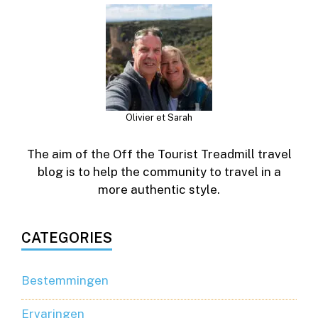
Olivier et Sarah
The aim of the Off the Tourist Treadmill travel
blog is to help the community to travel in a
more authentic style.
CATEGORIES
Bestemmingen
Ervaringen