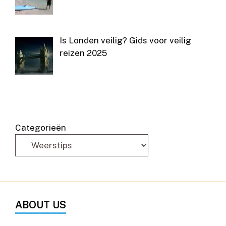
Is Londen veilig? Gids voor veilig
reizen 2025
Categorieën
ABOUT US