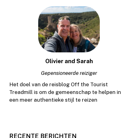
Olivier and Sarah
Gepensioneerde reiziger
Het doel van de reisblog Off the Tourist
Treadmill is om de gemeenschap te helpen in
een meer authentieke stijl te reizen
RECENTE BERICHTEN