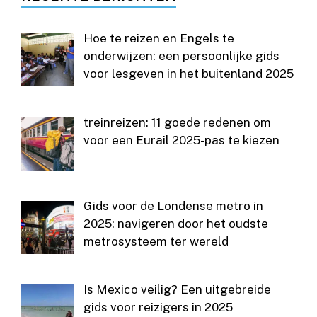
Hoe te reizen en Engels te
onderwijzen: een persoonlijke gids
voor lesgeven in het buitenland 2025
treinreizen: 11 goede redenen om
voor een Eurail 2025-pas te kiezen
Gids voor de Londense metro in
2025: navigeren door het oudste
metrosysteem ter wereld
Is Mexico veilig? Een uitgebreide
gids voor reizigers in 2025