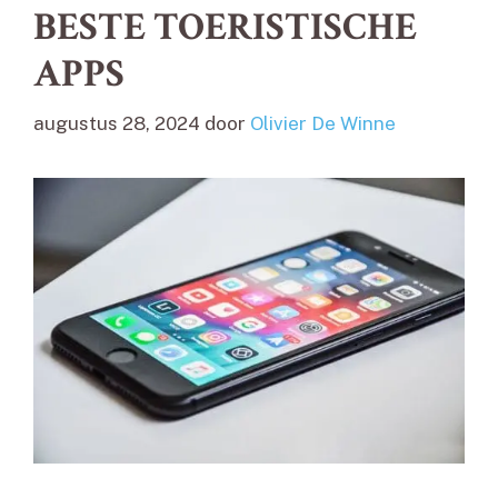
BESTE TOERISTISCHE
APPS
augustus 28, 2024
door
Olivier De Winne