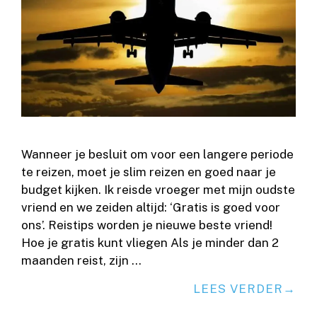
Wanneer je besluit om voor een langere periode
te reizen, moet je slim reizen en goed naar je
budget kijken. Ik reisde vroeger met mijn oudste
vriend en we zeiden altijd: ‘Gratis is goed voor
ons’. Reistips worden je nieuwe beste vriend!
Hoe je gratis kunt vliegen Als je minder dan 2
maanden reist, zijn …
LEES VERDER