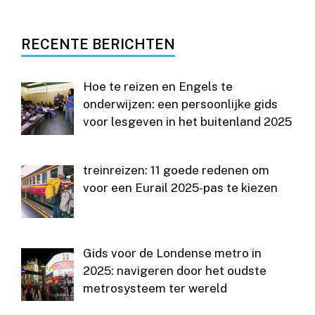
RECENTE BERICHTEN
Hoe te reizen en Engels te
onderwijzen: een persoonlijke gids
voor lesgeven in het buitenland 2025
treinreizen: 11 goede redenen om
voor een Eurail 2025-pas te kiezen
Gids voor de Londense metro in
2025: navigeren door het oudste
metrosysteem ter wereld