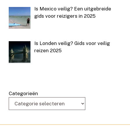
Is Mexico veilig? Een uitgebreide
gids voor reizigers in 2025
Is Londen veilig? Gids voor veilig
reizen 2025
Categorieën