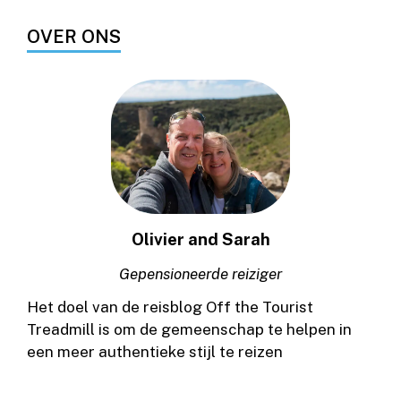
OVER ONS
Olivier and Sarah
Gepensioneerde reiziger
Het doel van de reisblog Off the Tourist
Treadmill is om de gemeenschap te helpen in
een meer authentieke stijl te reizen