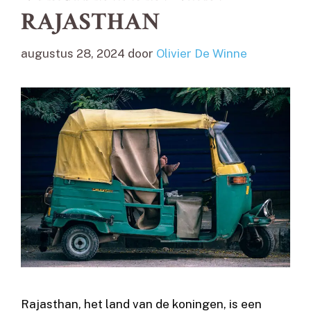
RAJASTHAN
augustus 28, 2024
door
Olivier De Winne
Rajasthan, het land van de koningen, is een