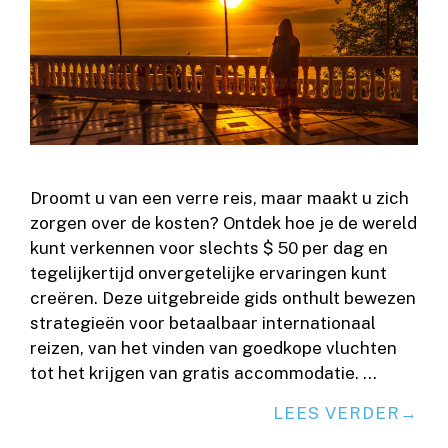
Droomt u van een verre reis, maar maakt u zich
zorgen over de kosten? Ontdek hoe je de wereld
kunt verkennen voor slechts $ 50 per dag en
tegelijkertijd onvergetelijke ervaringen kunt
creëren. Deze uitgebreide gids onthult bewezen
strategieën voor betaalbaar internationaal
reizen, van het vinden van goedkope vluchten
tot het krijgen van gratis accommodatie. …
LEES VERDER