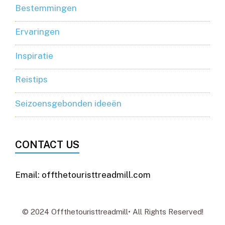
Bestemmingen
Ervaringen
Inspiratie
Reistips
Seizoensgebonden ideeën
CONTACT US
Email: offthetouristtreadmill.com
© 2024 Offthetouristtreadmill• All Rights Reserved!