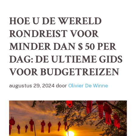
HOE U DE WERELD
RONDREIST VOOR
MINDER DAN $ 50 PER
DAG: DE ULTIEME GIDS
VOOR BUDGETREIZEN
augustus 29, 2024
door
Olivier De Winne