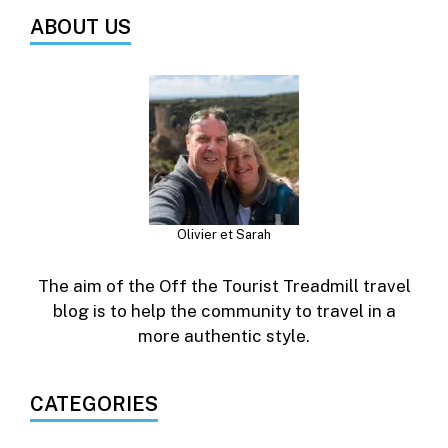
ABOUT US
Olivier et Sarah
The aim of the Off the Tourist Treadmill travel
blog is to help the community to travel in a
more authentic style.
CATEGORIES