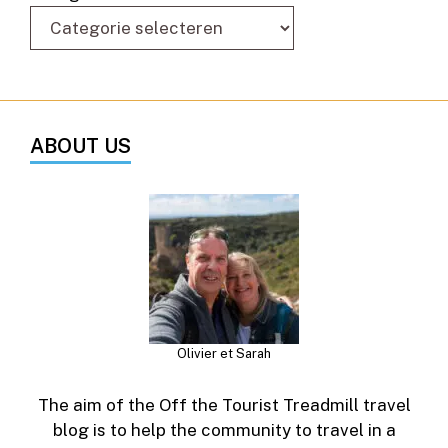
ABOUT US
Olivier et Sarah
The aim of the Off the Tourist Treadmill travel
blog is to help the community to travel in a