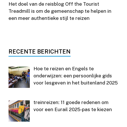
Het doel van de reisblog Off the Tourist
Treadmill is om de gemeenschap te helpen in
een meer authentieke stijl te reizen
RECENTE BERICHTEN
Hoe te reizen en Engels te
onderwijzen: een persoonlijke gids
voor lesgeven in het buitenland 2025
treinreizen: 11 goede redenen om
voor een Eurail 2025-pas te kiezen