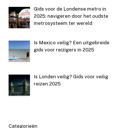
Gids voor de Londense metro in
2025: navigeren door het oudste
metrosysteem ter wereld
Is Mexico veilig? Een uitgebreide
gids voor reizigers in 2025
Is Londen veilig? Gids voor veilig
reizen 2025
Categorieën