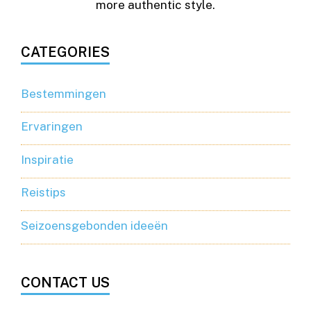
more authentic style.
CATEGORIES
Bestemmingen
Ervaringen
Inspiratie
Reistips
Seizoensgebonden ideeën
CONTACT US