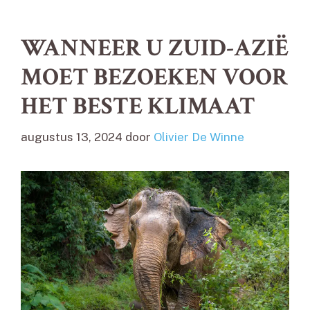
WANNEER U ZUID-AZIË
MOET BEZOEKEN VOOR
HET BESTE KLIMAAT
augustus 13, 2024
door
Olivier De Winne