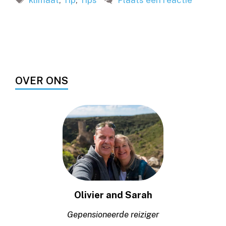
OVER ONS
Olivier and Sarah
Gepensioneerde reiziger