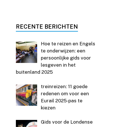
RECENTE BERICHTEN
Hoe te reizen en Engels
te onderwijzen: een
persoonlijke gids voor
lesgeven in het
buitenland 2025
treinreizen: 11 goede
redenen om voor een
Eurail 2025-pas te
kiezen
Gids voor de Londense