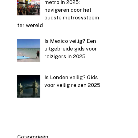
metro in 2025:
navigeren door het
oudste metrosysteem
ter wereld
Is Mexico veilig? Een
uitgebreide gids voor
reizigers in 2025
Is Londen veilig? Gids
voor veilig reizen 2025
Categorieën