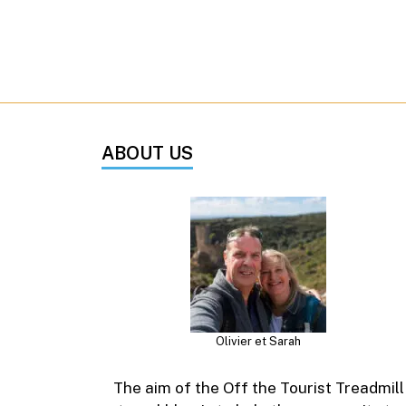
ABOUT US
Olivier et Sarah
The aim of the Off the Tourist Treadmill