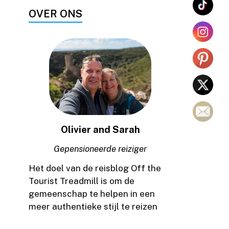
OVER ONS
Olivier and Sarah
Gepensioneerde reiziger
Het doel van de reisblog Off the
Tourist Treadmill is om de
gemeenschap te helpen in een
meer authentieke stijl te reizen