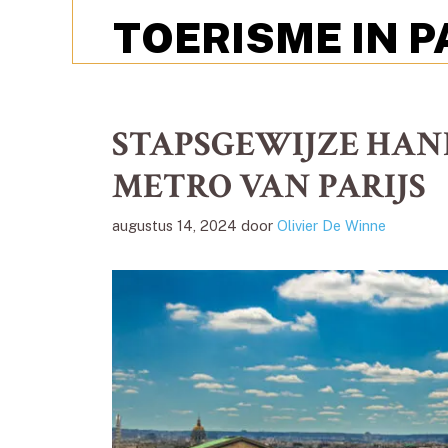
TOERISME IN P
STAPSGEWIJZE HAN
METRO VAN PARIJS
augustus 14, 2024
door
Olivier De Winne