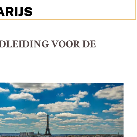
ARIJS
DLEIDING VOOR DE